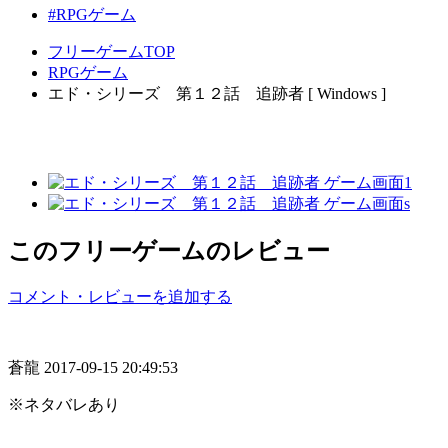
#RPGゲーム
フリーゲームTOP
RPGゲーム
エド・シリーズ 第１２話 追跡者 [ Windows ]
このフリーゲームのレビュー
コメント・レビューを追加する
蒼龍
2017-09-15 20:49:53
※ネタバレあり