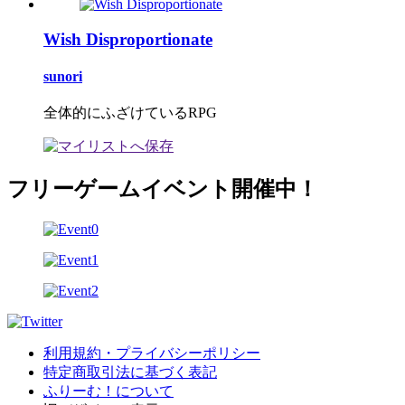
Wish Disproportionate
sunori
全体的にふざけているRPG
フリーゲームイベント開催中！
利用規約・プライバシーポリシー
特定商取引法に基づく表記
ふりーむ！について