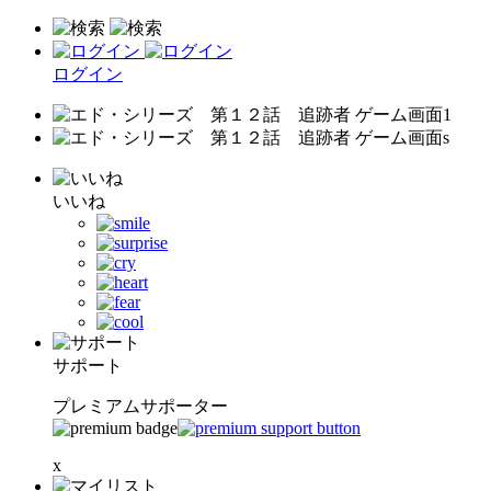
ログイン
いいね
サポート
プレミアムサポーター
x