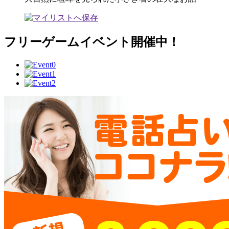
フリーゲームイベント開催中！