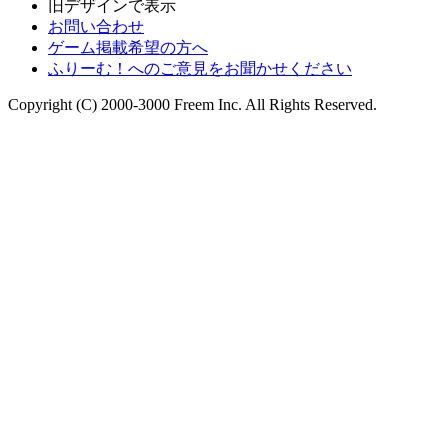
旧デザインで表示
お問い合わせ
ゲーム掲載希望の方へ
ふりーむ！へのご意見をお聞かせください
Copyright (C) 2000-3000 Freem Inc. All Rights Reserved.