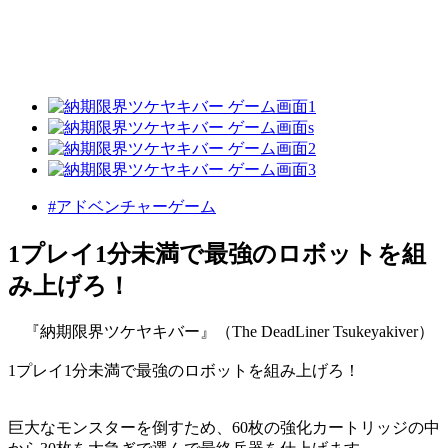
#アドベンチャーゲーム
1プレイ1分未満で最強のロボットを組
み上げろ！
『納期限界ツケヤキバー』（The DeadLiner Tsukeyakiver）
1プレイ1分未満で最強のロボットを組み上げろ！
巨大なモンスターを倒すため、60枚の強化カートリッジの中