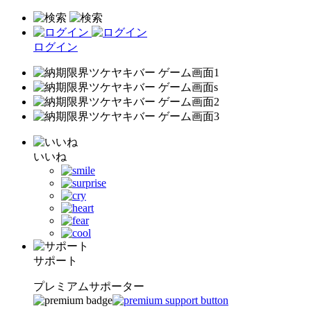
ログイン
いいね
サポート
プレミアムサポーター