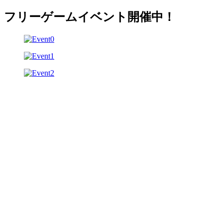
フリーゲームイベント開催中！