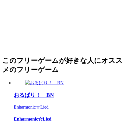
このフリーゲームが好きな人にオスス
メのフリーゲーム
おるばり！ BN
Enharmonic☆Lied
Enharmonic☆Lied