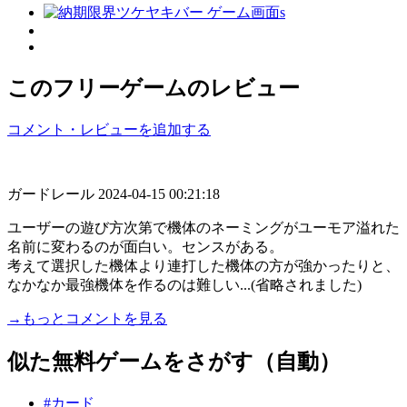
このフリーゲームのレビュー
コメント・レビューを追加する
ガードレール
2024-04-15 00:21:18
ユーザーの遊び方次第で機体のネーミングがユーモア溢れた
名前に変わるのが面白い。センスがある。
考えて選択した機体より連打した機体の方が強かったりと、
なかなか最強機体を作るのは難しい...(省略されました)
→もっとコメントを見る
似た無料ゲームをさがす（自動）
#カード