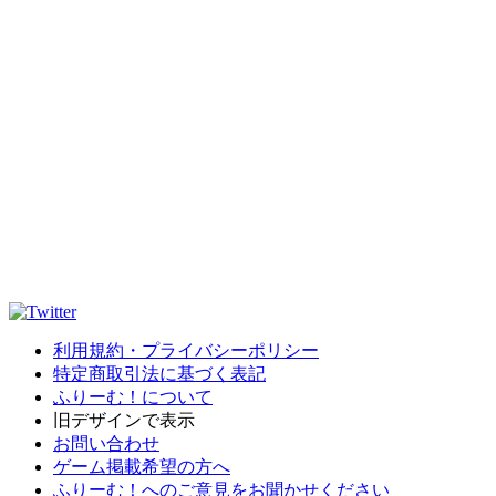
利用規約・プライバシーポリシー
特定商取引法に基づく表記
ふりーむ！について
旧デザインで表示
お問い合わせ
ゲーム掲載希望の方へ
ふりーむ！へのご意見をお聞かせください