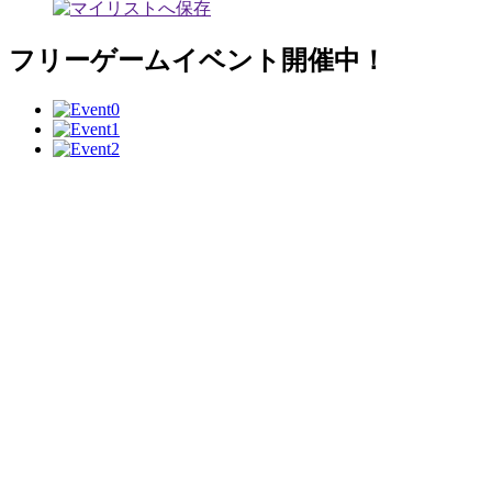
フリーゲームイベント開催中！