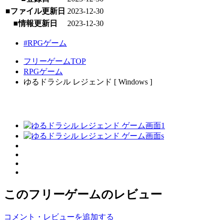
■ファイル更新日
2023-12-30
■情報更新日
2023-12-30
#RPGゲーム
フリーゲームTOP
RPGゲーム
ゆるドラシル レジェンド [ Windows ]
このフリーゲームのレビュー
コメント・レビューを追加する