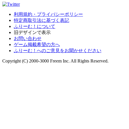
利用規約・プライバシーポリシー
特定商取引法に基づく表記
ふりーむ！について
旧デザインで表示
お問い合わせ
ゲーム掲載希望の方へ
ふりーむ！へのご意見をお聞かせください
Copyright (C) 2000-3000 Freem Inc. All Rights Reserved.