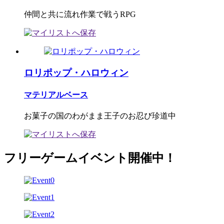
仲間と共に流れ作業で戦うRPG
ロリポップ・ハロウィン
マテリアルベース
お菓子の国のわがまま王子のお忍び珍道中
フリーゲームイベント開催中！