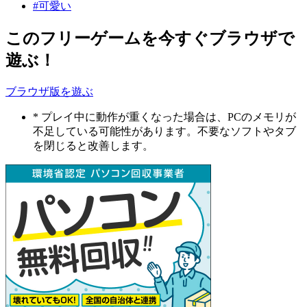
#可愛い
このフリーゲームを今すぐブラウザで
遊ぶ！
ブラウザ版を遊ぶ
* プレイ中に動作が重くなった場合は、PCのメモリが
不足している可能性があります。不要なソフトやタブ
を閉じると改善します。