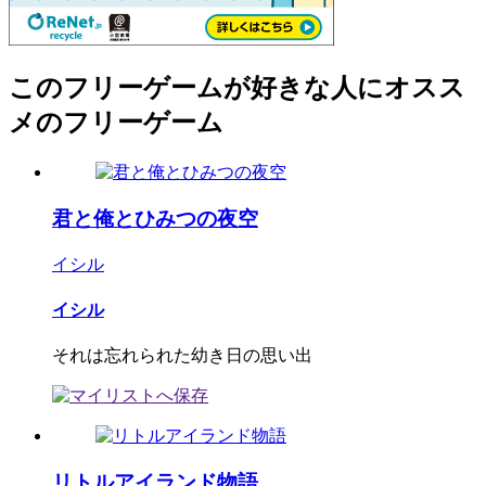
このフリーゲームが好きな人にオスス
メのフリーゲーム
君と俺とひみつの夜空
イシル
イシル
それは忘れられた幼き日の思い出
リトルアイランド物語