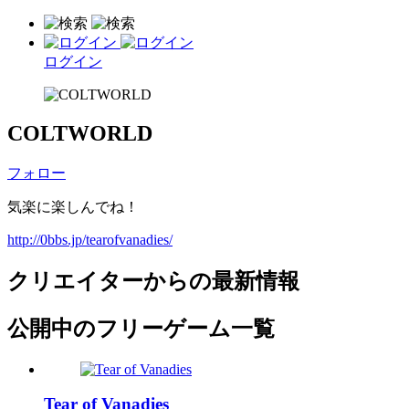
ログイン
COLTWORLD
フォロー
気楽に楽しんでね！
http://0bbs.jp/tearofvanadies/
クリエイターからの最新情報
公開中のフリーゲーム一覧
Tear of Vanadies