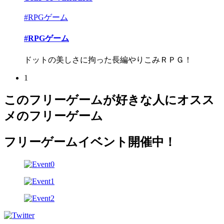
#RPGゲーム
#RPGゲーム
ドットの美しさに拘った長編やりこみＲＰＧ！
1
このフリーゲームが好きな人にオスス
メのフリーゲーム
フリーゲームイベント開催中！