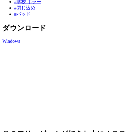
#学校 ホラー
#閉じ込め
#パッド
ダウンロード
Windows