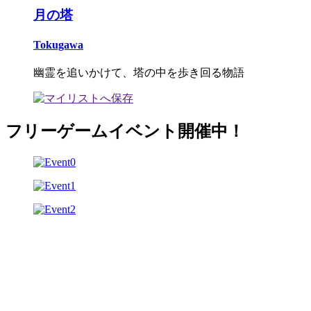
月の塔
Tokugawa
幽霊を追いかけて、塔の中を歩き回る物語
フリーゲームイベント開催中！