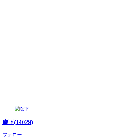
廊下(14029)
フォロー