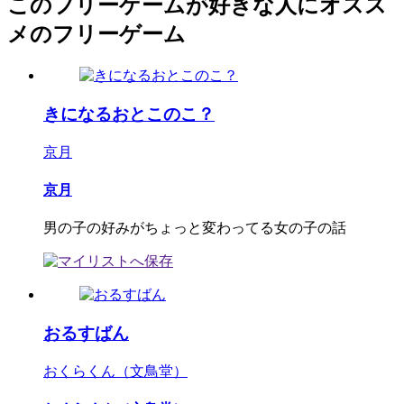
このフリーゲームが好きな人にオスス
メのフリーゲーム
きになるおとこのこ？
京月
京月
男の子の好みがちょっと変わってる女の子の話
おるすばん
おくらくん（文鳥堂）