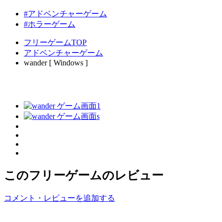
#アドベンチャーゲーム
#ホラーゲーム
フリーゲームTOP
アドベンチャーゲーム
wander [ Windows ]
このフリーゲームのレビュー
コメント・レビューを追加する