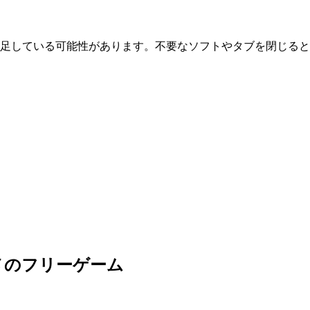
が不足している可能性があります。不要なソフトやタブを閉じる
メのフリーゲーム