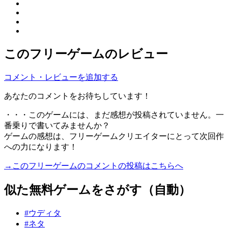
このフリーゲームのレビュー
コメント・レビューを追加する
あなたのコメントをお待ちしています！
・・・このゲームには、まだ感想が投稿されていません。一
番乗りで書いてみませんか？
ゲームの感想は、フリーゲームクリエイターにとって次回作
への力になります！
→このフリーゲームのコメントの投稿はこちらへ
似た無料ゲームをさがす（自動）
#ウディタ
#ネタ