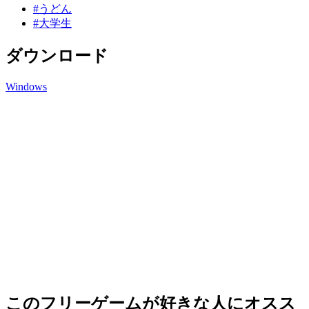
#うどん
#大学生
ダウンロード
Windows
このフリーゲームが好きな人にオスス