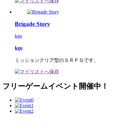
Brigade Story
kgo
kgo
ミッションクリア型のＳＲＰＧです。
フリーゲームイベント開催中！