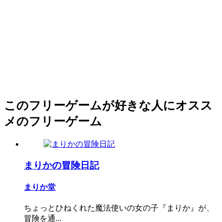
このフリーゲームが好きな人にオスス
メのフリーゲーム
まりかの冒険日記
まりか堂
ちょっとひねくれた魔法使いの女の子『まりか』が、
冒険を通...