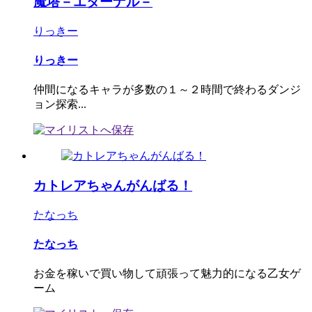
魔塔－エターナル－
りっきー
りっきー
仲間になるキャラが多数の１～２時間で終わるダンジ
ョン探索...
カトレアちゃんがんばる！
たなっち
たなっち
お金を稼いで買い物して頑張って魅力的になる乙女ゲ
ーム