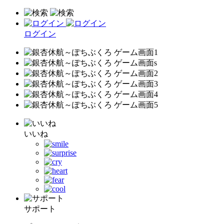
ログイン
いいね
サポート