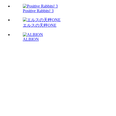
Positive Rabbits! 3
エルスの天秤ONE
ALBION