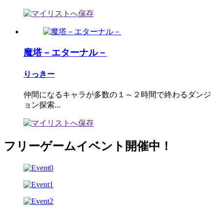
魔塔－エターナル－
りっきー
仲間になるキャラが多数の１～２時間で終わるダンジ
ョン探索...
フリーゲームイベント開催中！