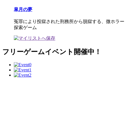
皐月の夢
冤罪により投獄された刑務所から脱獄する、微ホラー
探索ゲーム
フリーゲームイベント開催中！