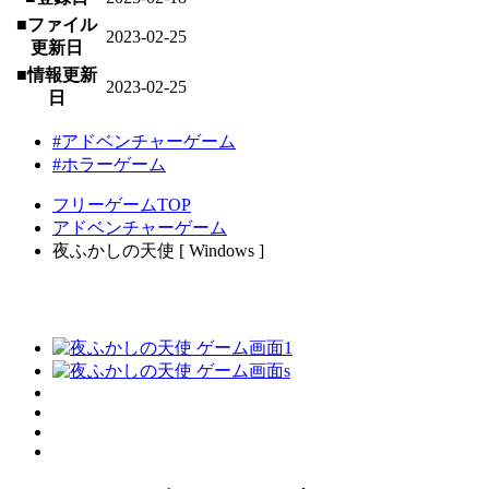
■ファイル
2023-02-25
更新日
■情報更新
2023-02-25
日
#アドベンチャーゲーム
#ホラーゲーム
フリーゲームTOP
アドベンチャーゲーム
夜ふかしの天使 [ Windows ]