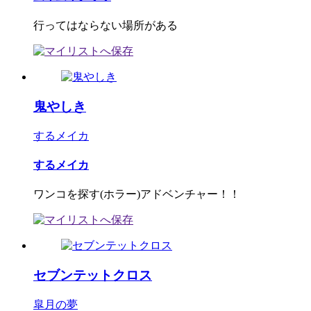
行ってはならない場所がある
鬼やしき
するメイカ
するメイカ
ワンコを探す(ホラー)アドベンチャー！！
セブンテットクロス
皐月の夢