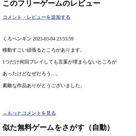
このフリーゲームのレビュー
コメント・レビューを追加する
くろペンギン
2023-03-04 23:55:59
移動すごい頑張るところがあります。
1つだけ何回プレイしても言葉が埋まらないところが
あったけどなぜだろう…。
素敵な作品ありがとうございました。
→もっとコメントを見る
似た無料ゲームをさがす（自動）