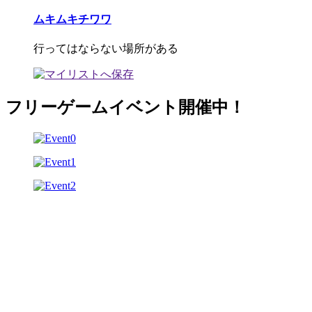
ムキムキチワワ
行ってはならない場所がある
フリーゲームイベント開催中！