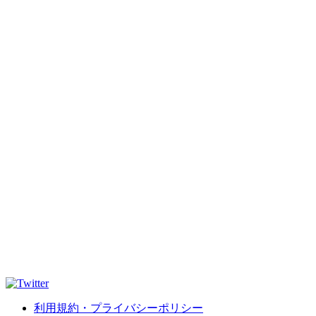
利用規約・プライバシーポリシー