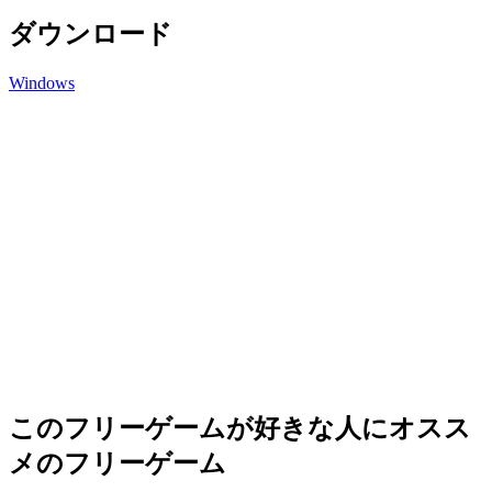
ダウンロード
Windows
このフリーゲームが好きな人にオスス
メのフリーゲーム