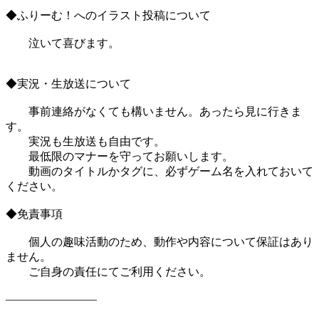
◆ふりーむ！へのイラスト投稿について
泣いて喜びます。
◆実況・生放送について
事前連絡がなくても構いません。あったら見に行きま
す。
実況も生放送も自由です。
最低限のマナーを守ってお願いします。
動画のタイトルかタグに、必ずゲーム名を入れておいて
ください。
◆免責事項
個人の趣味活動のため、動作や内容について保証はあり
ません。
ご自身の責任にてご利用ください。
――――――――