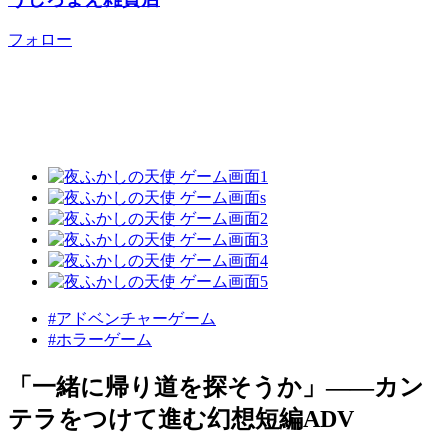
フォロー
#アドベンチャーゲーム
#ホラーゲーム
「一緒に帰り道を探そうか」――カン
テラをつけて進む幻想短編ADV