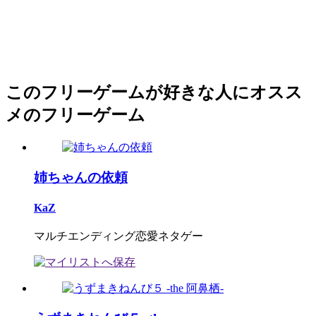
このフリーゲームが好きな人にオスス
メのフリーゲーム
姉ちゃんの依頼
KaZ
マルチエンディング恋愛ネタゲー