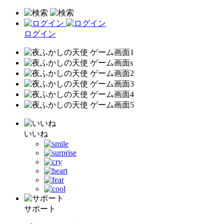
ログイン
いいね
サポート