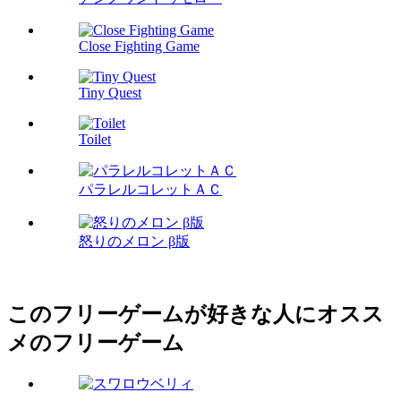
Close Fighting Game
Tiny Quest
Toilet
パラレルコレットＡＣ
怒りのメロン β版
このフリーゲームが好きな人にオスス
メのフリーゲーム