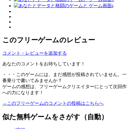
このフリーゲームのレビュー
コメント・レビューを追加する
あなたのコメントをお待ちしています！
・・・このゲームには、まだ感想が投稿されていません。一
番乗りで書いてみませんか？
ゲームの感想は、フリーゲームクリエイターにとって次回作
への力になります！
→このフリーゲームのコメントの投稿はこちらへ
似た無料ゲームをさがす（自動）