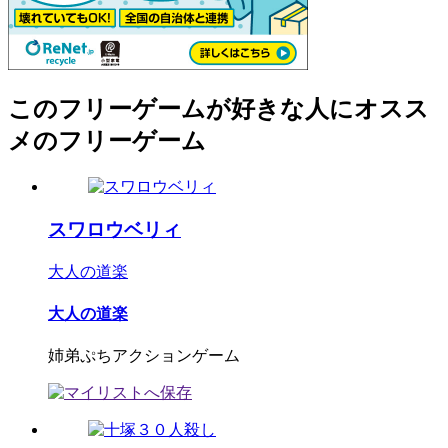
このフリーゲームが好きな人にオスス
メのフリーゲーム
スワロウベリィ
大人の道楽
大人の道楽
姉弟ぷちアクションゲーム