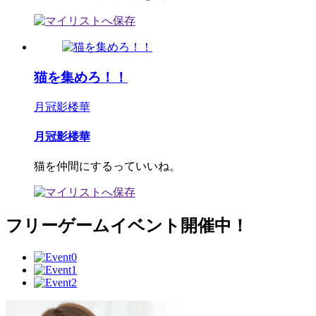
猫を集めろ！！
月冠影楼華
月冠影楼華
猫を仲間にするっていいね。
フリーゲームイベント開催中！