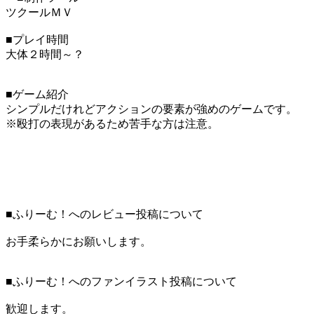
ツクールＭＶ
■プレイ時間
大体２時間～？
■ゲーム紹介
シンプルだけれどアクションの要素が強めのゲームです。
※殴打の表現があるため苦手な方は注意。
■ふりーむ！へのレビュー投稿について
お手柔らかにお願いします。
■ふりーむ！へのファンイラスト投稿について
歓迎します。