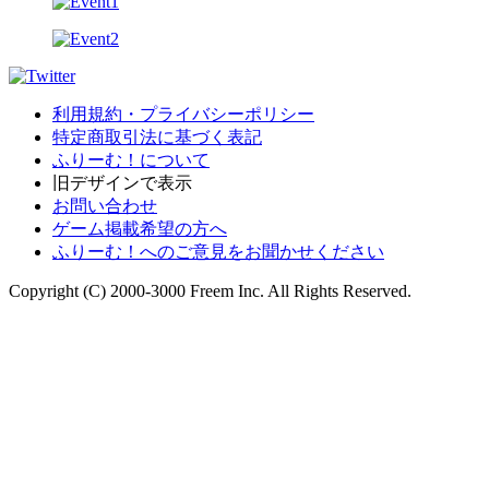
利用規約・プライバシーポリシー
特定商取引法に基づく表記
ふりーむ！について
旧デザインで表示
お問い合わせ
ゲーム掲載希望の方へ
ふりーむ！へのご意見をお聞かせください
Copyright (C) 2000-3000 Freem Inc. All Rights Reserved.