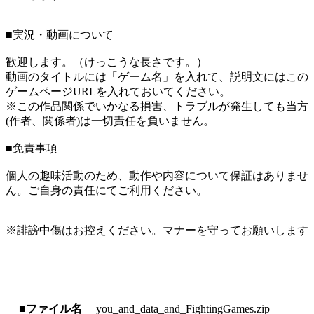
■実況・動画について
歓迎します。（けっこうな長さです。）
動画のタイトルには「ゲーム名」を入れて、説明文にはこの
ゲームページURLを入れておいてください。
※この作品関係でいかなる損害、トラブルが発生しても当方
(作者、関係者)は一切責任を負いません。
■免責事項
個人の趣味活動のため、動作や内容について保証はありませ
ん。ご自身の責任にてご利用ください。
※誹謗中傷はお控えください。マナーを守ってお願いします
■ファイル名
you_and_data_and_FightingGames.zip