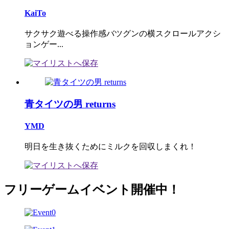
KaiTo
サクサク遊べる操作感バツグンの横スクロールアクシ
ョンゲー...
青タイツの男 returns
YMD
明日を生き抜くためにミルクを回収しまくれ！
フリーゲームイベント開催中！