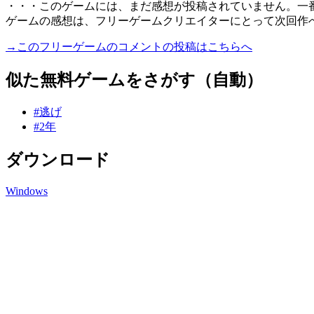
・・・このゲームには、まだ感想が投稿されていません。一
ゲームの感想は、フリーゲームクリエイターにとって次回作
→このフリーゲームのコメントの投稿はこちらへ
似た無料ゲームをさがす（自動）
#逃げ
#2年
ダウンロード
Windows