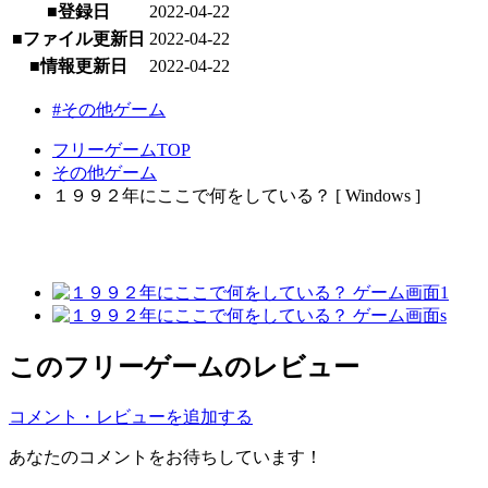
■登録日
2022-04-22
■ファイル更新日
2022-04-22
■情報更新日
2022-04-22
#その他ゲーム
フリーゲームTOP
その他ゲーム
１９９２年にここで何をしている？ [ Windows ]
このフリーゲームのレビュー
コメント・レビューを追加する
あなたのコメントをお待ちしています！