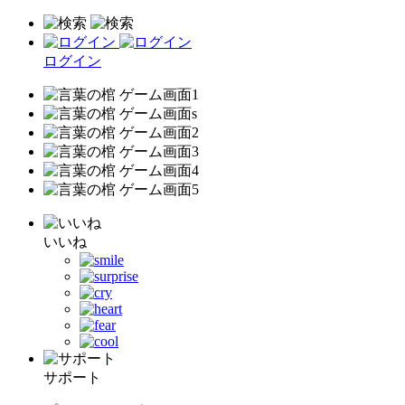
ログイン
いいね
サポート