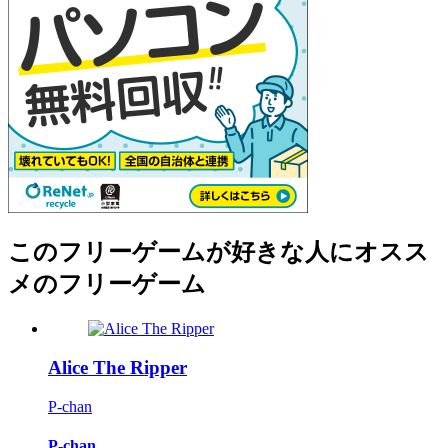
このフリーゲームが好きな人にオスス
メのフリーゲーム
Alice The Ripper
P-chan
P-chan