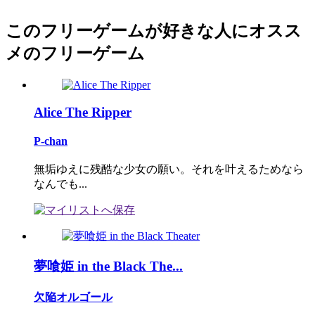
このフリーゲームが好きな人にオスス
メのフリーゲーム
Alice The Ripper
P-chan
無垢ゆえに残酷な少女の願い。それを叶えるためなら
なんでも...
夢喰姫 in the Black The...
欠陥オルゴール