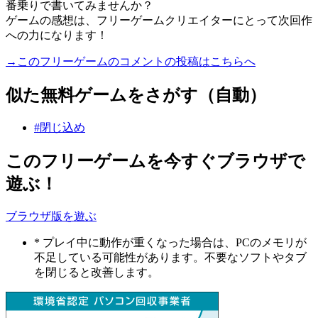
番乗りで書いてみませんか？
ゲームの感想は、フリーゲームクリエイターにとって次回作
への力になります！
→このフリーゲームのコメントの投稿はこちらへ
似た無料ゲームをさがす（自動）
#閉じ込め
このフリーゲームを今すぐブラウザで
遊ぶ！
ブラウザ版を遊ぶ
* プレイ中に動作が重くなった場合は、PCのメモリが
不足している可能性があります。不要なソフトやタブ
を閉じると改善します。