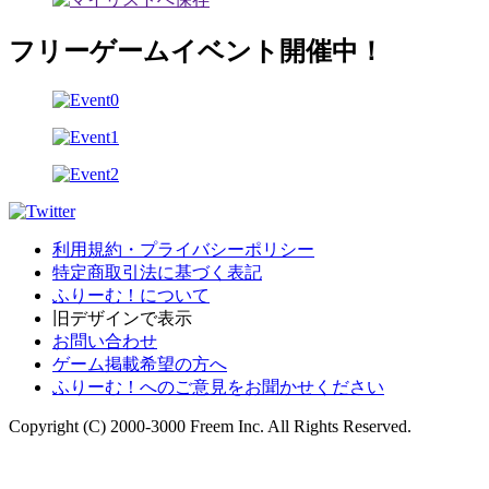
フリーゲームイベント開催中！
利用規約・プライバシーポリシー
特定商取引法に基づく表記
ふりーむ！について
旧デザインで表示
お問い合わせ
ゲーム掲載希望の方へ
ふりーむ！へのご意見をお聞かせください
Copyright (C) 2000-3000 Freem Inc. All Rights Reserved.