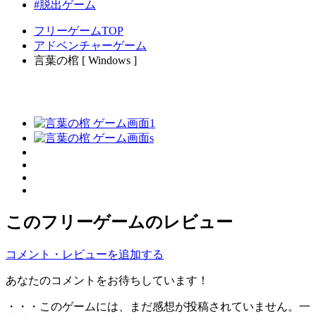
#脱出ゲーム
フリーゲームTOP
アドベンチャーゲーム
言葉の棺 [ Windows ]
このフリーゲームのレビュー
コメント・レビューを追加する
あなたのコメントをお待ちしています！
・・・このゲームには、まだ感想が投稿されていません。一