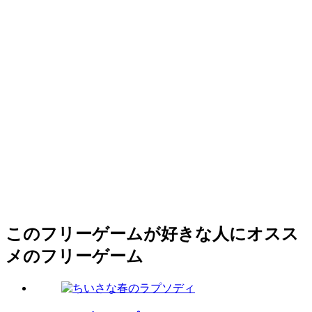
このフリーゲームが好きな人にオスス
メのフリーゲーム