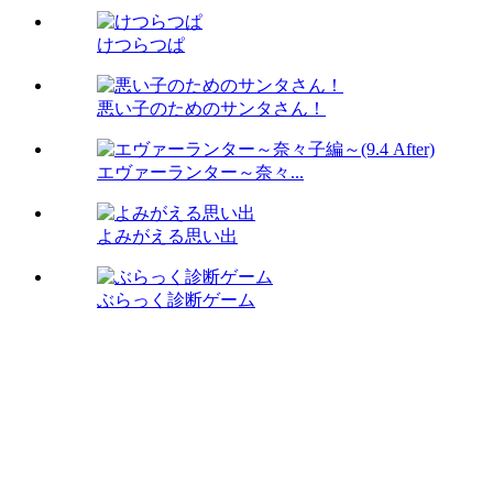
けつらつぱ
悪い子のためのサンタさん！
エヴァーランター～奈々...
よみがえる思い出
ぶらっく診断ゲーム