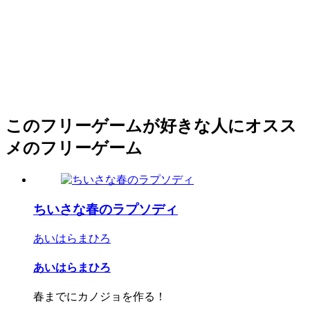
このフリーゲームが好きな人にオスス
メのフリーゲーム
ちいさな春のラプソディ
あいはらまひろ
あいはらまひろ
春までにカノジョを作る！