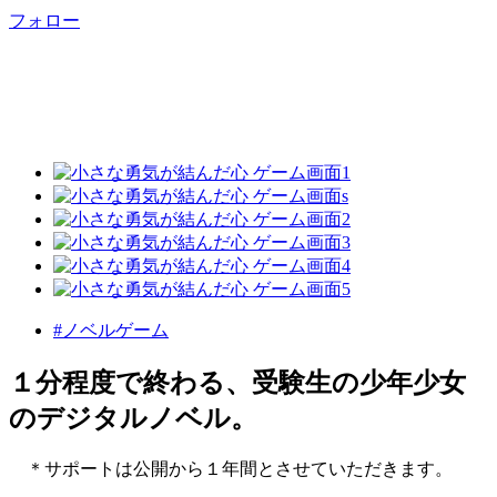
フォロー
#ノベルゲーム
１分程度で終わる、受験生の少年少女
のデジタルノベル。
＊サポートは公開から１年間とさせていただきます。