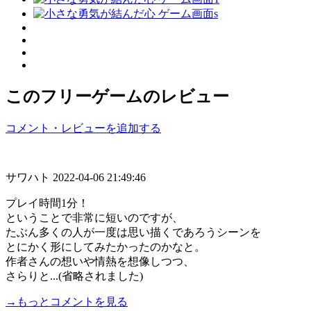
このフリーゲームのレビュー
コメント・レビューを追加する
サワハト
2022-04-06 21:49:46
プレイ時間1分！
ということで非常に短いのですが、
たぶん多くの人が一度は思い描くであろうシーンを
とにかく形にしてみたかったのかなと。
作者さんの想いや情熱を想像しつつ、
さらりと...(省略されました)
→もっとコメントを見る