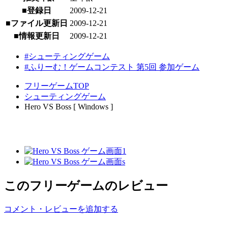
■登録日
2009-12-21
■ファイル更新日
2009-12-21
■情報更新日
2009-12-21
#シューティングゲーム
#ふりーむ！ゲームコンテスト 第5回 参加ゲーム
フリーゲームTOP
シューティングゲーム
Hero VS Boss [ Windows ]
このフリーゲームのレビュー
コメント・レビューを追加する