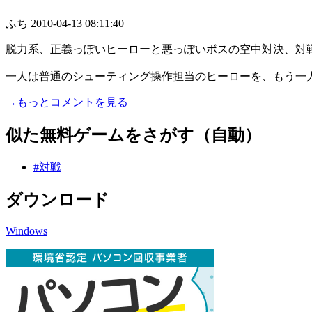
ふち
2010-04-13 08:11:40
脱力系、正義っぽいヒーローと悪っぽいボスの空中対決、対
一人は普通のシューティング操作担当のヒーローを、もう一人は
→もっとコメントを見る
似た無料ゲームをさがす（自動）
#対戦
ダウンロード
Windows