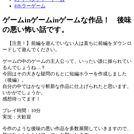
#ホラーゲーム
ゲームinゲームinゲームな作品！ 後味
の悪い怖い話です。
【注意！】前編を遊んでいない人は直ちに前編をダウンロ
ードして遊んでください。
ゲームの中のゲームの主人公って、いったい誰に操られてい
るんでしょうね…？
今回はその大きな疑問のもとに短編ホラーを作成しました
（後編）。
自分の中ではかなり斬新な作品に仕上げられたと思います。
いかがでしょうか。
感想待ってます！
プレイ時間：10分
実況：大歓迎
今作のような後味の悪い作品を多数展開していきますので、