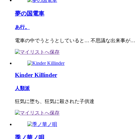
夢の国電車
あ行。
電車の中でうとうとしていると… 不思議な出来事が…
Kinder Killinder
人類派
狂気に堕ち、狂気に殺された子供達
季ノ華ノ唄