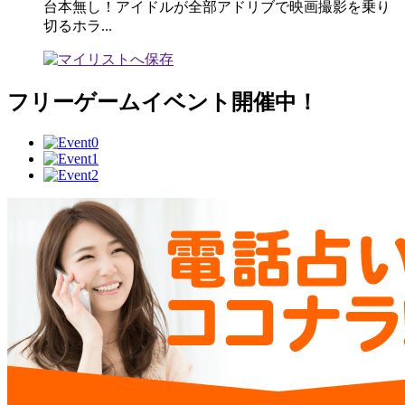
台本無し！アイドルが全部アドリブで映画撮影を乗り
切るホラ...
フリーゲームイベント開催中！