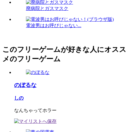
廃病院とガスマスク
電波男はお呼びじゃない...
このフリーゲームが好きな人にオスス
メのフリーゲーム
のぼるな
しの
なんちゃってホラー