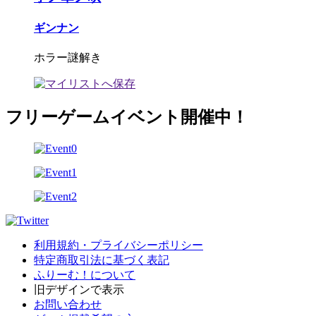
ギンナン
ホラー謎解き
フリーゲームイベント開催中！
利用規約・プライバシーポリシー
特定商取引法に基づく表記
ふりーむ！について
旧デザインで表示
お問い合わせ