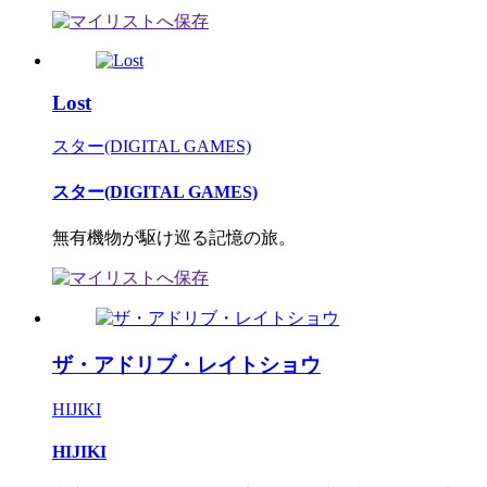
Lost
スター(DIGITAL GAMES)
スター(DIGITAL GAMES)
無有機物が駆け巡る記憶の旅。
ザ・アドリブ・レイトショウ
HIJIKI
HIJIKI