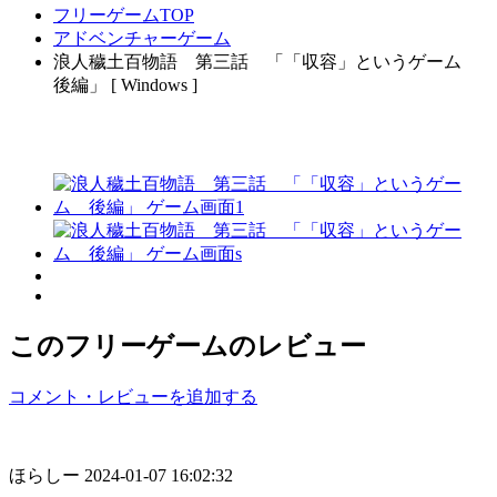
フリーゲームTOP
アドベンチャーゲーム
浪人穢土百物語 第三話 「「収容」というゲーム
後編」 [ Windows ]
このフリーゲームのレビュー
コメント・レビューを追加する
ほらしー
2024-01-07 16:02:32