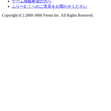
ゲーム掲載希望の方へ
ふりーむ！へのご意見をお聞かせください
Copyright (C) 2000-3000 Freem Inc. All Rights Reserved.