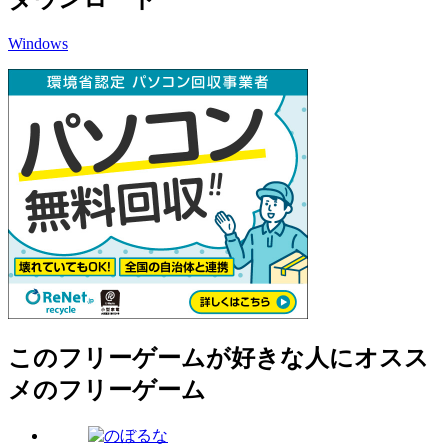
Windows
このフリーゲームが好きな人にオスス
メのフリーゲーム