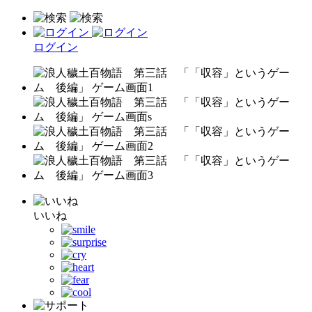
ログイン
いいね