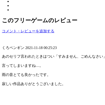
このフリーゲームのレビュー
コメント・レビューを追加する
くろペンギン
2021-11-18 00:25:23
あのセリフ言われたときはつい「すみません、ごめんなさい
言ってしまいますね…。
雨の音とても良かったです。
寂しい作品ありがとうございました。