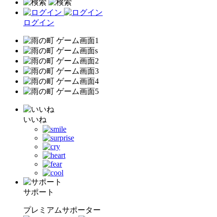
ログイン
いいね
サポート
プレミアムサポーター