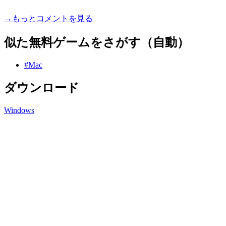
→もっとコメントを見る
似た無料ゲームをさがす（自動）
#Mac
ダウンロード
Windows