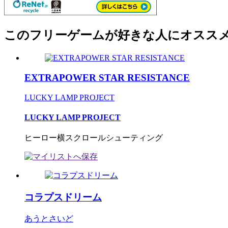
このフリーゲームが好きな人にオスス
EXTRAPOWER STAR RESISTANCE
LUCKY LAMP PROJECT
LUCKY LAMP PROJECT
ヒーロー横スクロールシューティング
コラプスドリーム
あうとさいど