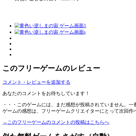
このフリーゲームのレビュー
コメント・レビューを追加する
あなたのコメントをお待ちしています！
・・・このゲームには、まだ感想が投稿されていません。一
ゲームの感想は、フリーゲームクリエイターにとって次回作
→このフリーゲームのコメントの投稿はこちらへ