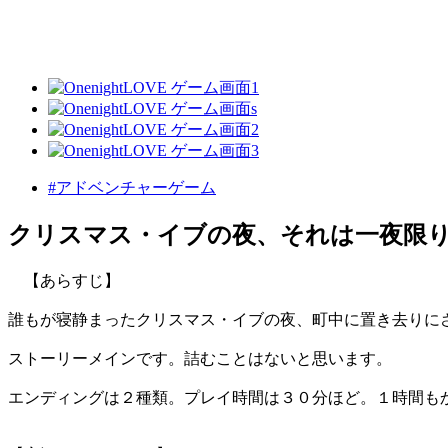
#アドベンチャーゲーム
クリスマス・イブの夜、それは一夜限
【あらすじ】
誰もが寝静まったクリスマス・イブの夜、町中に置き去りに
ストーリーメインです。詰むことはないと思います。
エンディングは２種類。プレイ時間は３０分ほど。１時間も