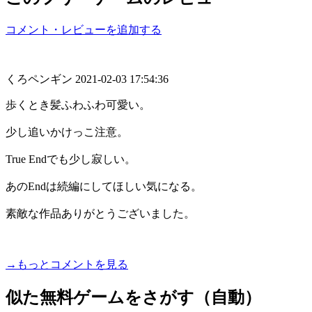
コメント・レビューを追加する
くろペンギン
2021-02-03 17:54:36
歩くとき髪ふわふわ可愛い。
少し追いかけっこ注意。
True Endでも少し寂しい。
あのEndは続編にしてほしい気になる。
素敵な作品ありがとうございました。
→もっとコメントを見る
似た無料ゲームをさがす（自動）