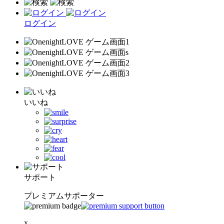
ログイン
いいね
サポート
プレミアムサポーター
x