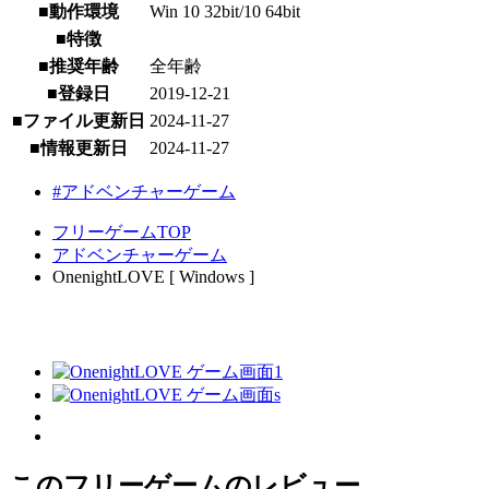
■動作環境
Win 10 32bit/10 64bit
■特徴
■推奨年齢
全年齢
■登録日
2019-12-21
■ファイル更新日
2024-11-27
■情報更新日
2024-11-27
#アドベンチャーゲーム
フリーゲームTOP
アドベンチャーゲーム
OnenightLOVE [ Windows ]
このフリーゲームのレビュー