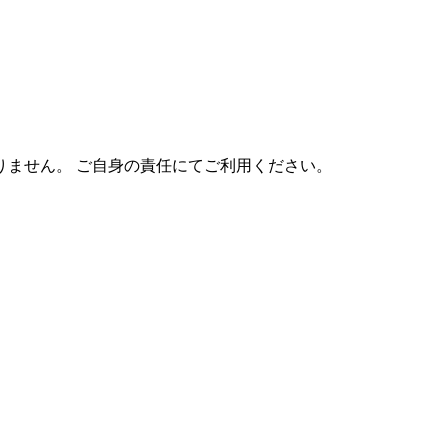
りません。 ご自身の責任にてご利用ください。