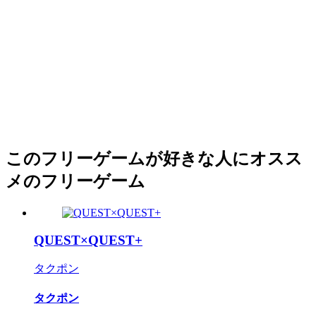
このフリーゲームが好きな人にオスス
メのフリーゲーム
QUEST×QUEST+
タクポン
タクポン