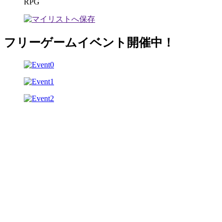
RPG
フリーゲームイベント開催中！