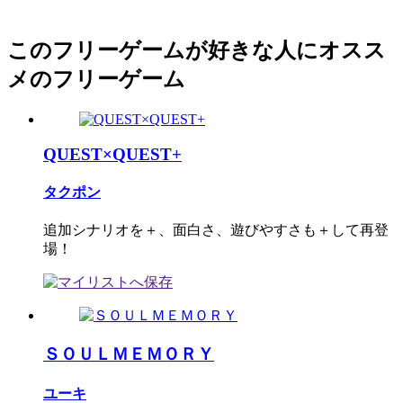
このフリーゲームが好きな人にオスス
メのフリーゲーム
QUEST×QUEST+
タクポン
追加シナリオを＋、面白さ、遊びやすさも＋して再登
場！
ＳＯＵＬＭＥＭＯＲＹ
ユーキ