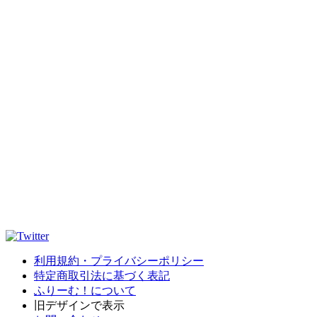
利用規約・プライバシーポリシー
特定商取引法に基づく表記
ふりーむ！について
旧デザインで表示