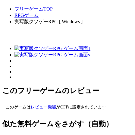
フリーゲームTOP
RPGゲーム
実写版クソゲーRPG [ Windows ]
このフリーゲームのレビュー
このゲームは
レビュー機能
がOFFに設定されています
似た無料ゲームをさがす（自動）