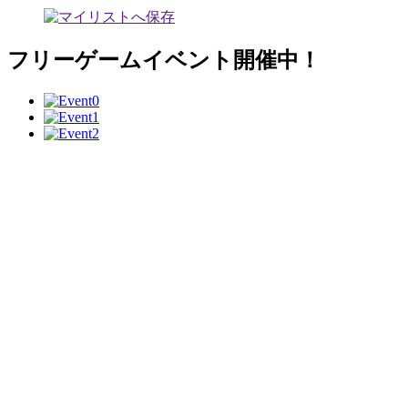
フリーゲームイベント開催中！