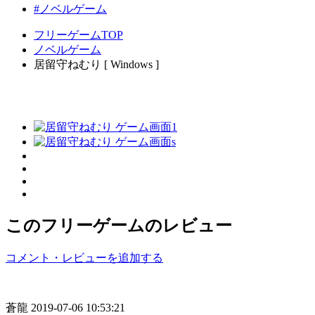
#ノベルゲーム
フリーゲームTOP
ノベルゲーム
居留守ねむり [ Windows ]
このフリーゲームのレビュー
コメント・レビューを追加する
蒼龍
2019-07-06 10:53:21