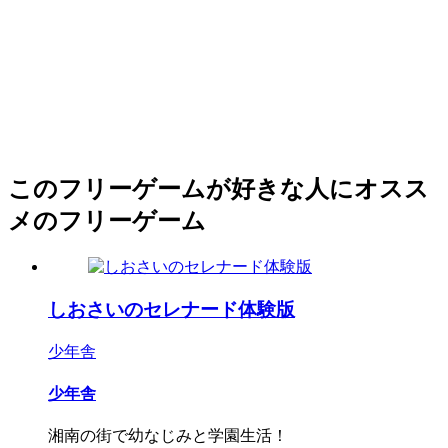
このフリーゲームが好きな人にオスス
メのフリーゲーム
しおさいのセレナード体験版
少年舎
少年舎
湘南の街で幼なじみと学園生活！