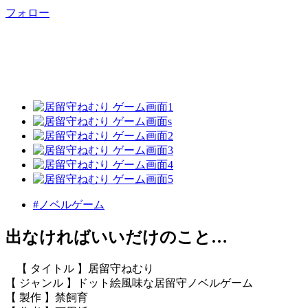
フォロー
#ノベルゲーム
出なければいいだけのこと…
【 タイトル 】居留守ねむり
【 ジャンル 】ドット絵風味な居留守ノベルゲーム
【 製作 】禁飼育