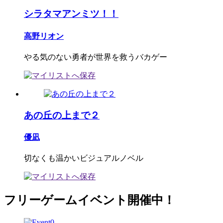
シラタマアンミツ！！
高野リオン
やる気のない勇者が世界を救うバカゲー
あの丘の上まで２
優凪
切なくも温かいビジュアルノベル
フリーゲームイベント開催中！