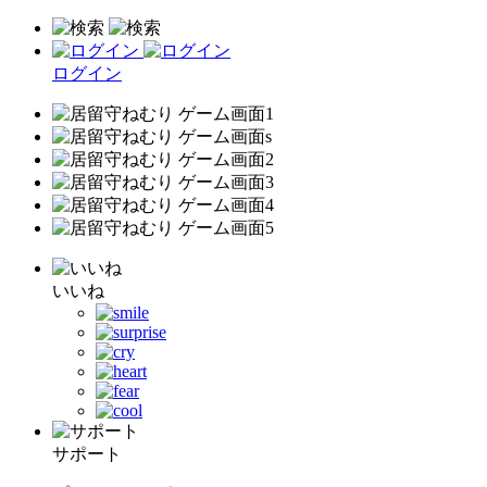
ログイン
いいね
サポート