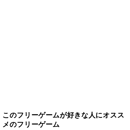
このフリーゲームが好きな人にオスス
メのフリーゲーム