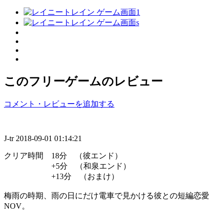
このフリーゲームのレビュー
コメント・レビューを追加する
J-tr
2018-09-01 01:14:21
クリア時間 18分 （彼エンド）
+5分 （和泉エンド）
+13分 （おまけ）
梅雨の時期、雨の日にだけ電車で見かける彼との短編恋愛
NOV。