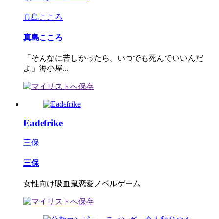
真島こころ
真島こころ
「そんなに苦しかったら、いつでも死んでいいんだ
よ」海小屋...
Eadefrike
三保
三保
女性向け吸血鬼恋愛ノベルゲーム