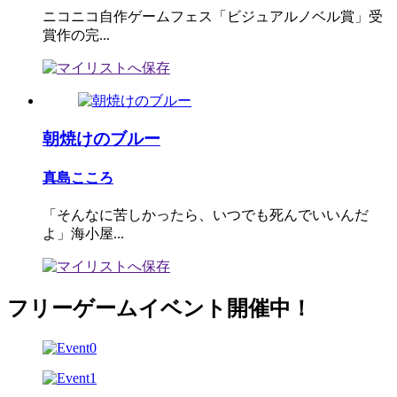
ニコニコ自作ゲームフェス「ビジュアルノベル賞」受
賞作の完...
朝焼けのブルー
真島こころ
「そんなに苦しかったら、いつでも死んでいいんだ
よ」海小屋...
フリーゲームイベント開催中！