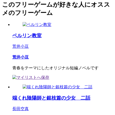
このフリーゲームが好きな人にオスス
メのフリーゲーム
ベルリン教室
荒井小豆
荒井小豆
青春をテーマにしたオリジナル短編ノベルです
端くれ陰陽師と銀枝篇の少女 二話
長田空真