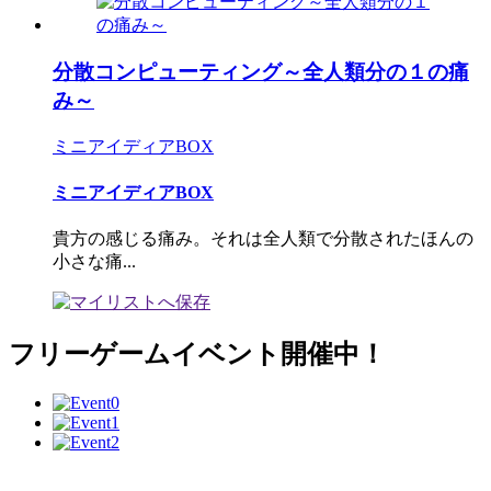
分散コンピューティング～全人類分の１の痛
み～
ミニアイディアBOX
ミニアイディアBOX
貴方の感じる痛み。それは全人類で分散されたほんの
小さな痛...
フリーゲームイベント開催中！