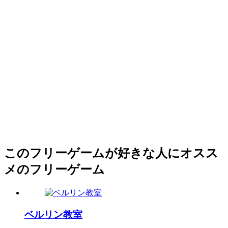
このフリーゲームが好きな人にオスス
メのフリーゲーム
ベルリン教室