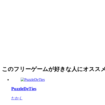
このフリーゲームが好きな人にオスス
PuzzleDeTies
たかく