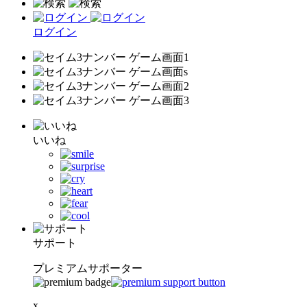
ログイン
いいね
サポート
プレミアムサポーター
x