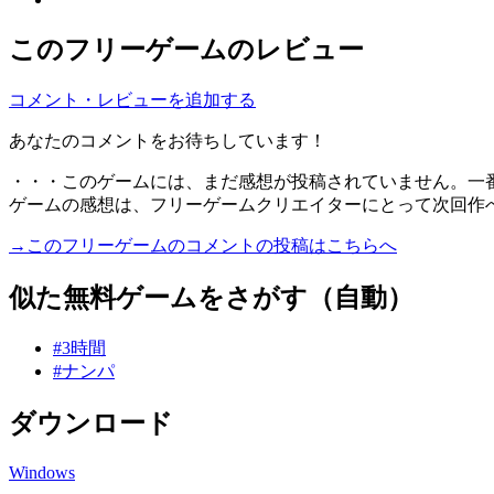
このフリーゲームのレビュー
コメント・レビューを追加する
あなたのコメントをお待ちしています！
・・・このゲームには、まだ感想が投稿されていません。一
ゲームの感想は、フリーゲームクリエイターにとって次回作
→このフリーゲームのコメントの投稿はこちらへ
似た無料ゲームをさがす（自動）
#3時間
#ナンパ
ダウンロード
Windows