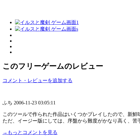
このフリーゲームのレビュー
コメント・レビューを追加する
ふち
2006-11-23 03:05:11
このツールで作られた作品はいくつかプレイしたので、新鮮
ただ、イージー版にしては、序盤から難度がかなり高く、苦手..
→もっとコメントを見る