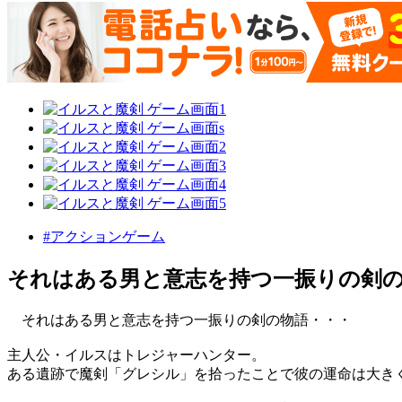
#アクションゲーム
それはある男と意志を持つ一振りの剣
それはある男と意志を持つ一振りの剣の物語・・・
主人公・イルスはトレジャーハンター。
ある遺跡で魔剣「グレシル」を拾ったことで彼の運命は大き