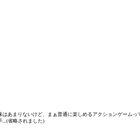
味はあまりないけど、まぁ普通に楽しめるアクションゲームっ
.(省略されました)