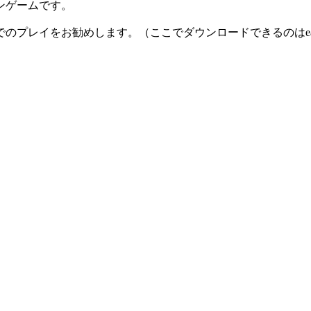
ンゲームです。
のプレイをお勧めします。（ここでダウンロードできるのはea