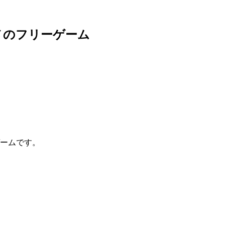
メのフリーゲーム
ームです。