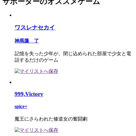
サポーターのオススメゲーム
ワスレナセカイ
神馬藻 了
記憶を失った少年が、閉じ込められた部屋で少女と電
話するだけのゲーム
999,Victory
spice+
魔王にさらわれた修道女の奮闘劇