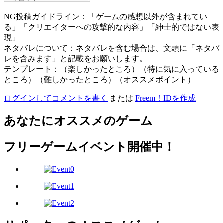
NG投稿ガイドライン：「ゲームの感想以外が含まれてい
る」「クリエイターへの攻撃的な内容」「紳士的ではない表
現」
ネタバレについて：ネタバレを含む場合は、文頭に「ネタバ
レを含みます」と記載をお願いします。
テンプレート：（楽しかったところ）（特に気に入っている
ところ）（難しかったところ）（オススメポイント）
ログインしてコメントを書く
または
Freem！IDを作成
あなたにオススメのゲーム
フリーゲームイベント開催中！