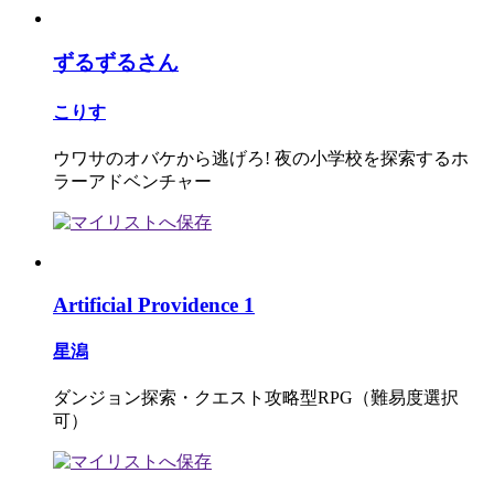
ずるずるさん
こりす
ウワサのオバケから逃げろ! 夜の小学校を探索するホ
ラーアドベンチャー
Artificial Providence 1
星潟
ダンジョン探索・クエスト攻略型RPG（難易度選択
可）