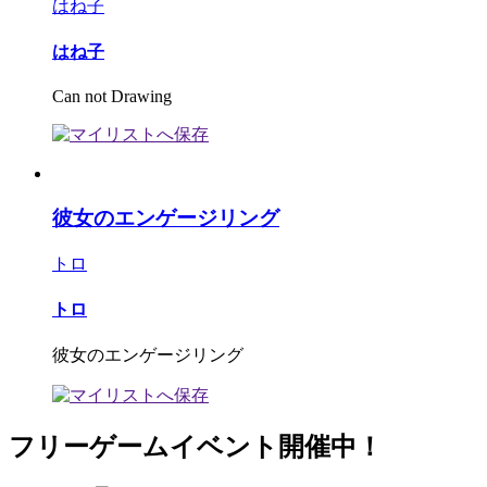
はね子
はね子
Can not Drawing
彼女のエンゲージリング
トロ
トロ
彼女のエンゲージリング
フリーゲームイベント開催中！