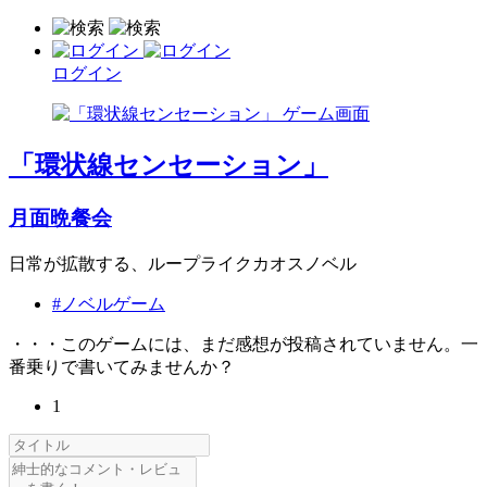
ログイン
「環状線センセーション」
月面晩餐会
日常が拡散する、ループライクカオスノベル
#ノベルゲーム
・・・このゲームには、まだ感想が投稿されていません。一
番乗りで書いてみませんか？
1