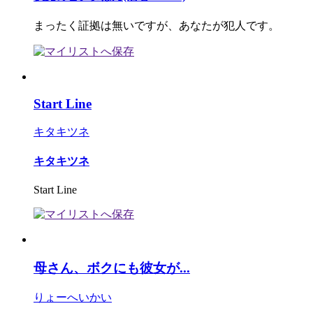
まったく証拠は無いですが、あなたが犯人です。
Start Line
キタキツネ
キタキツネ
Start Line
母さん、ボクにも彼女が...
りょーへいかい