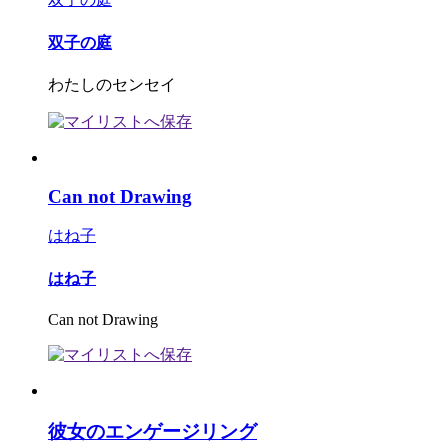
双子の庭
わたしのセンセイ
Can not Drawing
はね子
はね子
Can not Drawing
彼女のエンゲージリング