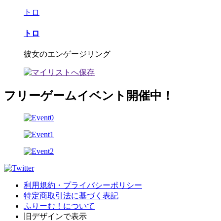
トロ
トロ
彼女のエンゲージリング
フリーゲームイベント開催中！
利用規約・プライバシーポリシー
特定商取引法に基づく表記
ふりーむ！について
旧デザインで表示