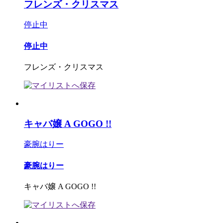
フレンズ・クリスマス
停止中
停止中
フレンズ・クリスマス
キャバ嬢 A GOGO !!
豪腕はりー
豪腕はりー
キャバ嬢 A GOGO !!