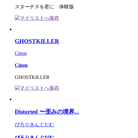
スターチスを君に 体験版
GHOSTKILLER
Cinon
Cinon
GHOSTKILLER
Distorted 〜歪みの境界...
ぴろりきんぐだむ
ぴろりきんぐだむ