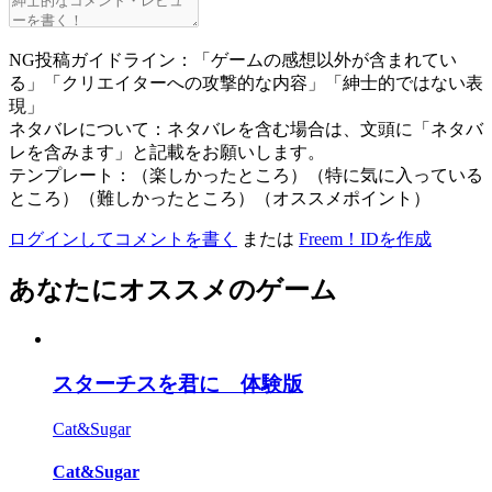
NG投稿ガイドライン：「ゲームの感想以外が含まれてい
る」「クリエイターへの攻撃的な内容」「紳士的ではない表
現」
ネタバレについて：ネタバレを含む場合は、文頭に「ネタバ
レを含みます」と記載をお願いします。
テンプレート：（楽しかったところ）（特に気に入っている
ところ）（難しかったところ）（オススメポイント）
ログインしてコメントを書く
または
Freem！IDを作成
あなたにオススメのゲーム
スターチスを君に 体験版
Cat&Sugar
Cat&Sugar