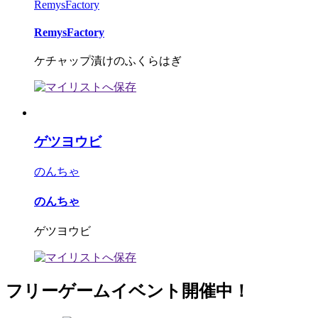
RemysFactory
RemysFactory
ケチャップ漬けのふくらはぎ
ゲツヨウビ
のんちゃ
のんちゃ
ゲツヨウビ
フリーゲームイベント開催中！