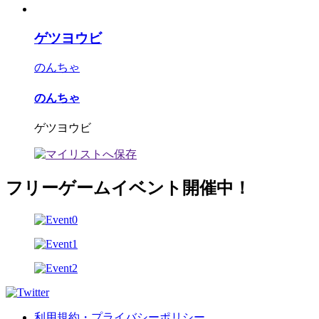
ゲツヨウビ
のんちゃ
のんちゃ
ゲツヨウビ
フリーゲームイベント開催中！
利用規約・プライバシーポリシー