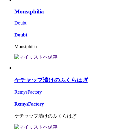
Monstphilia
Doubt
Doubt
Monstphilia
ケチャップ漬けのふくらはぎ
RemysFactory
RemysFactory
ケチャップ漬けのふくらはぎ