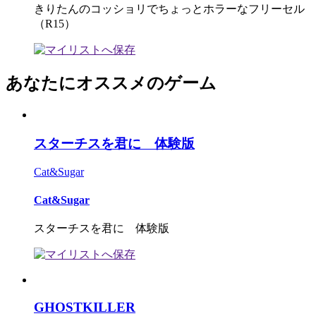
きりたんのコッショリでちょっとホラーなフリーセル
（R15）
あなたにオススメのゲーム
スターチスを君に 体験版
Cat&Sugar
Cat&Sugar
スターチスを君に 体験版
GHOSTKILLER