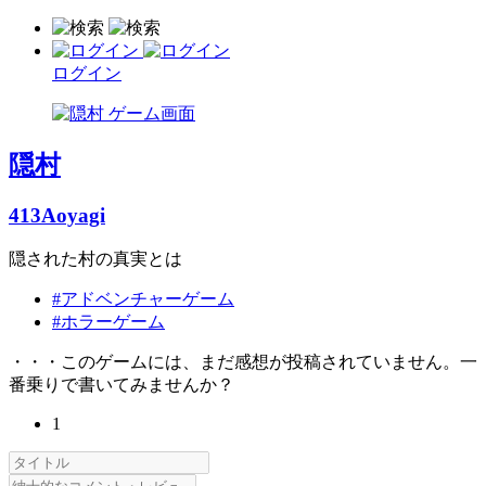
ログイン
隠村
413Aoyagi
隠された村の真実とは
#アドベンチャーゲーム
#ホラーゲーム
・・・このゲームには、まだ感想が投稿されていません。一
番乗りで書いてみませんか？
1