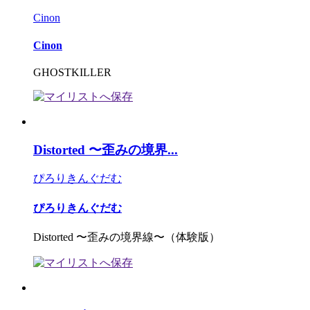
Cinon
Cinon
GHOSTKILLER
Distorted 〜歪みの境界...
ぴろりきんぐだむ
ぴろりきんぐだむ
Distorted 〜歪みの境界線〜（体験版）