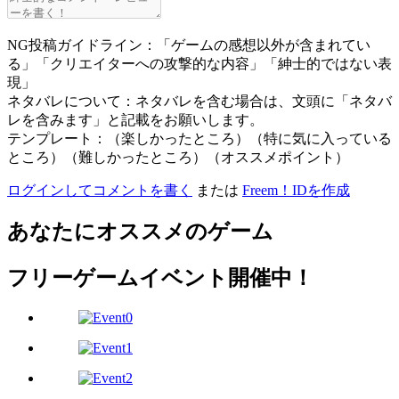
NG投稿ガイドライン：「ゲームの感想以外が含まれてい
る」「クリエイターへの攻撃的な内容」「紳士的ではない表
現」
ネタバレについて：ネタバレを含む場合は、文頭に「ネタバ
レを含みます」と記載をお願いします。
テンプレート：（楽しかったところ）（特に気に入っている
ところ）（難しかったところ）（オススメポイント）
ログインしてコメントを書く
または
Freem！IDを作成
あなたにオススメのゲーム
フリーゲームイベント開催中！