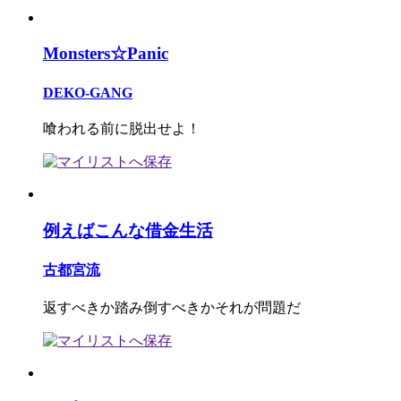
Monsters☆Panic
DEKO-GANG
喰われる前に脱出せよ！
例えばこんな借金生活
古都宮流
返すべきか踏み倒すべきかそれが問題だ