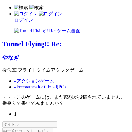
ログイン
Tunnel Flying!! Re:
やなぎ
擬似3Dフライトタイムアタックゲーム
#アクションゲーム
#Freegames for Global(PC)
・・・このゲームには、まだ感想が投稿されていません。一
番乗りで書いてみませんか？
1