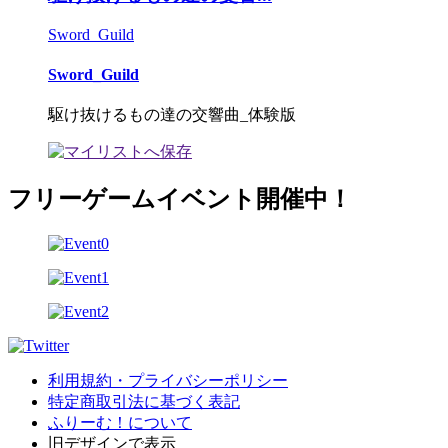
Sword_Guild
Sword_Guild
駆け抜けるもの達の交響曲_体験版
フリーゲームイベント開催中！
利用規約・プライバシーポリシー
特定商取引法に基づく表記
ふりーむ！について
旧デザインで表示