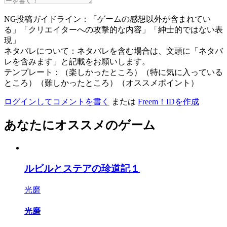
NG投稿ガイドライン：「ゲームの感想以外が含まれてい
る」「クリエイターへの攻撃的な内容」「紳士的ではない表
現」
ネタバレについて：ネタバレを含む場合は、文頭に「ネタバ
レを含みます」と記載をお願いします。
テンプレート：（楽しかったところ）（特に気に入っている
ところ）（難しかったところ）（オススメポイント）
ログインしてコメントを書く
または
Freem！IDを作成
あなたにオススメのゲーム
ルビルとステアの珍道記１
光磨
光磨