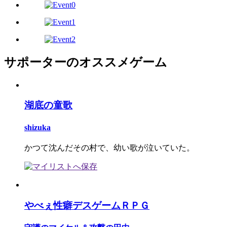
サポーターのオススメゲーム
湖底の童歌
shizuka
かつて沈んだその村で、幼い歌が泣いていた。
やべぇ性癖デスゲームＲＰＧ