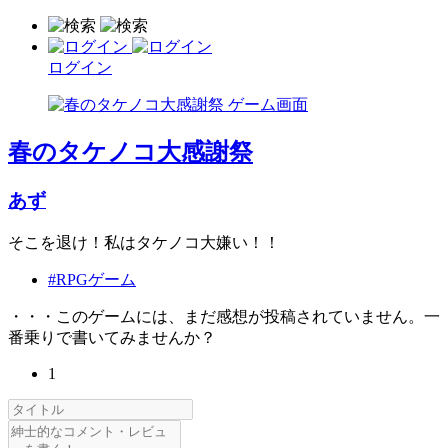
ログイン
春のタケノコ大感謝祭
あず
そこを退け！私はタケノコ大嫌い！！
#RPGゲーム
・・・このゲームには、まだ感想が投稿されていません。一
番乗りで書いてみませんか？
1