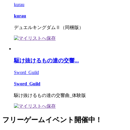
kurau
kurau
デュエルキングダムⅡ（同梱版）
駆け抜けるもの達の交響...
Sword_Guild
Sword_Guild
駆け抜けるもの達の交響曲_体験版
フリーゲームイベント開催中！