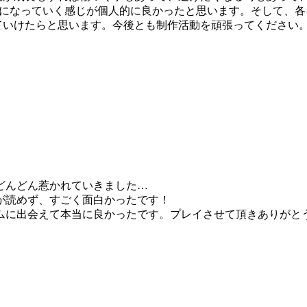
になっていく感じが個人的に良かったと思います。そして、各キ
していけたらと思います。今後とも制作活動を頑張ってください
どんどん惹かれていきました…
が読めず、すごく面白かったです！
ムに出会えて本当に良かったです。プレイさせて頂きありがと