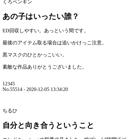
くろペンギン
あの子はいったい誰？
ED回収しやすい。あっという間です。
最後のアイテム取る場合は追いかけっこ注意。
黒マスクのひとかっこいい。
素敵な作品ありがとうございました。
12345
No.55514 - 2020-12-05 13:34:20
ちるひ
自分と向き合うということ