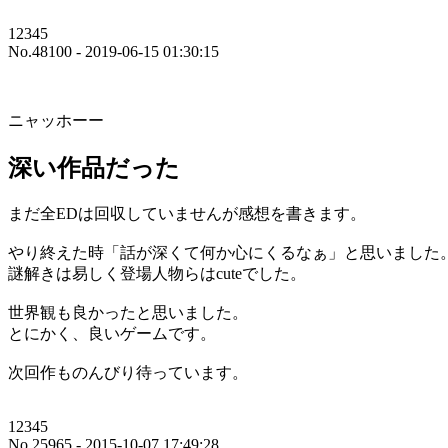
12345
No.48100 - 2019-06-15 01:30:15
ニャッホーー
深い作品だった
まだ全EDは回収していませんが感想を書きます。
やり終えた時「話が深くて何か心にくるなぁ」と思いました
謎解きは易しく登場人物らはcuteでした。
世界観も良かったと思いました。
とにかく、良いゲームです。
次回作ものんびり待っています。
12345
No.25965 - 2015-10-07 17:49:28