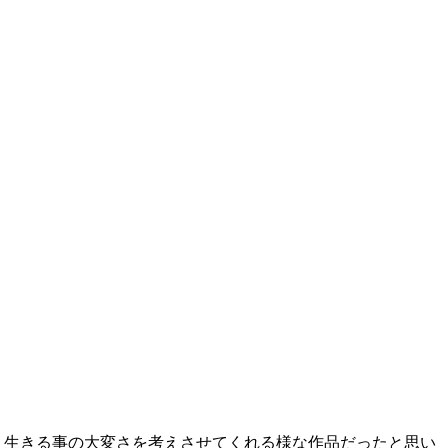
、生きる事の大変さを考えさせてくれる様な作品だったと思い