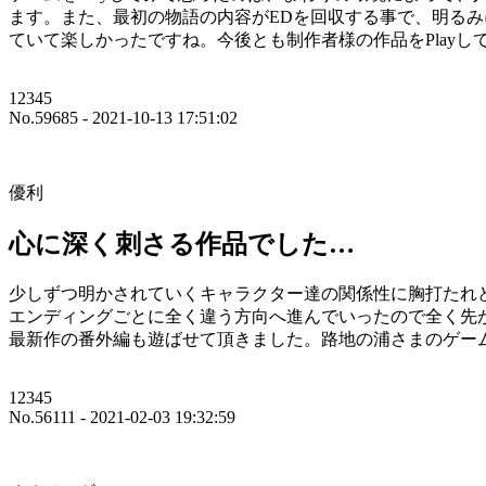
ます。また、最初の物語の内容がEDを回収する事で、明るみ
ていて楽しかったですね。今後とも制作者様の作品をPlay
12345
No.59685 - 2021-10-13 17:51:02
優利
心に深く刺さる作品でした…
少しずつ明かされていくキャラクター達の関係性に胸打たれ
エンディングごとに全く違う方向へ進んでいったので全く先
最新作の番外編も遊ばせて頂きました。路地の浦さまのゲー
12345
No.56111 - 2021-02-03 19:32:59