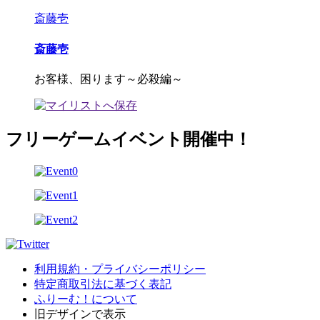
斎藤壱
斎藤壱
お客様、困ります～必殺編～
フリーゲームイベント開催中！
利用規約・プライバシーポリシー
特定商取引法に基づく表記
ふりーむ！について
旧デザインで表示