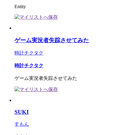
Entity
ゲーム実況者失踪させてみた
時計チクタク
時計チクタク
ゲーム実況者失踪させてみた
SUKI
すもん