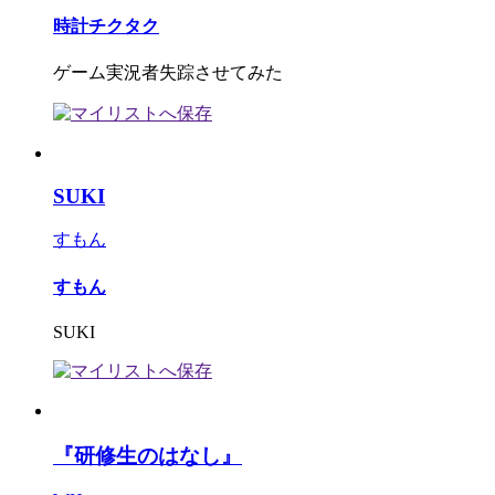
時計チクタク
ゲーム実況者失踪させてみた
SUKI
すもん
すもん
SUKI
『研修生のはなし』