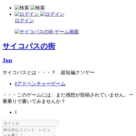
ログイン
サイコパスの街
Jun
サイコパスとは・・・？ 超短編クソゲー
#アドベンチャーゲーム
・・・このゲームには、まだ感想が投稿されていません。一
番乗りで書いてみませんか？
1