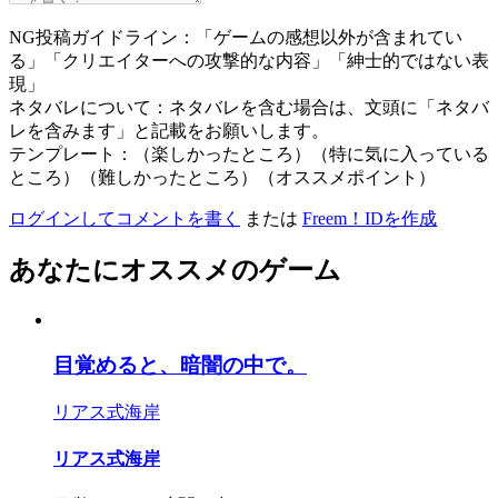
NG投稿ガイドライン：「ゲームの感想以外が含まれてい
る」「クリエイターへの攻撃的な内容」「紳士的ではない表
現」
ネタバレについて：ネタバレを含む場合は、文頭に「ネタバ
レを含みます」と記載をお願いします。
テンプレート：（楽しかったところ）（特に気に入っている
ところ）（難しかったところ）（オススメポイント）
ログインしてコメントを書く
または
Freem！IDを作成
あなたにオススメのゲーム
目覚めると、暗闇の中で。
リアス式海岸
リアス式海岸