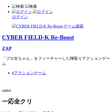
ログイン
CYBER FIELD-K Re-Boost
ZAP
「プロ生ちゃん」をフィーチャーした陣取りアクションゲー
ム
#アクションゲーム
saikei
一応全クリ