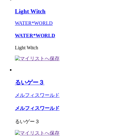
Light Witch
WATER*WORLD
WATER*WORLD
Light Witch
るいゲー３
メルフィスワールド
メルフィスワールド
るいゲー３