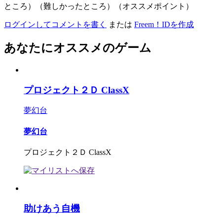
ところ）（難しかったところ）（オススメポイント）
ログインしてコメントを書く
または
Freem！IDを作成
あなたにオススメのゲーム
プロジェクト２Ｄ ClassX
夢幻台
夢幻台
プロジェクト２Ｄ ClassX
助けあう自機