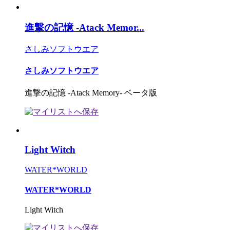
進撃の記憶 -Atack Memor...
さしみソフトウエア
さしみソフトウエア
進撃の記憶 -Atack Memory- ベータ版
Light Witch
WATER*WORLD
WATER*WORLD
Light Witch