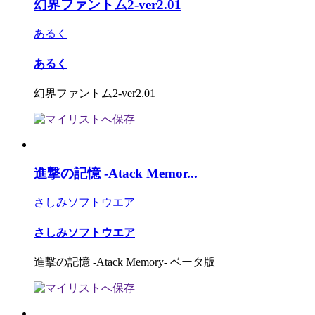
幻界ファントム2-ver2.01
あるく
あるく
幻界ファントム2-ver2.01
進撃の記憶 -Atack Memor...
さしみソフトウエア
さしみソフトウエア
進撃の記憶 -Atack Memory- ベータ版