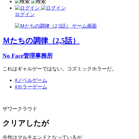
ログイン
Ｍたちの調律（2,5話）
No Face管理事務所
これはギャルゲーではない。コズミックホラーだ。
#ノベルゲーム
#ホラーゲーム
ザワークラウド
クリアしたが
今作はマルチエンドとなっているが、