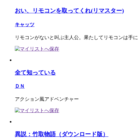
おい、リモコンを取ってくれ(リマスター)
キャッツ
リモコンがないと叫ぶ主人公。果たしてリモコンは手に
全て知っている
ＤＮ
アクション風アドベンチャー
異説：竹取物語（ダウンロード版）