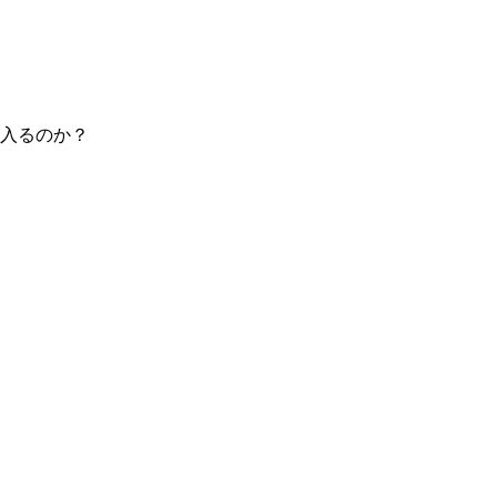
入るのか？