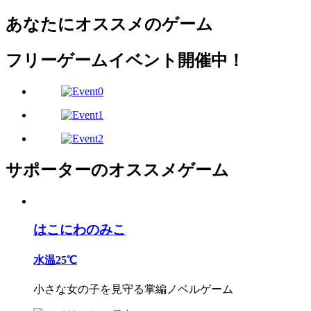
あなたにオススメのゲーム
フリーゲームイベント開催中！
サポーターのオススメゲーム
はこにわのみこ
水温25℃
小さな女の子を見守る掌編ノベルゲーム