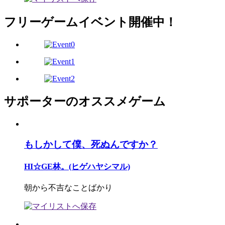
フリーゲームイベント開催中！
サポーターのオススメゲーム
もしかして僕、死ぬんですか？
HI☆GE林。(ヒゲハヤシマル)
朝から不吉なことばかり