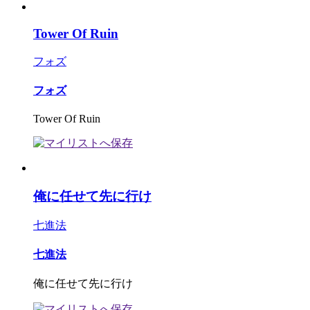
Tower Of Ruin
フォズ
フォズ
Tower Of Ruin
俺に任せて先に行け
七進法
七進法
俺に任せて先に行け