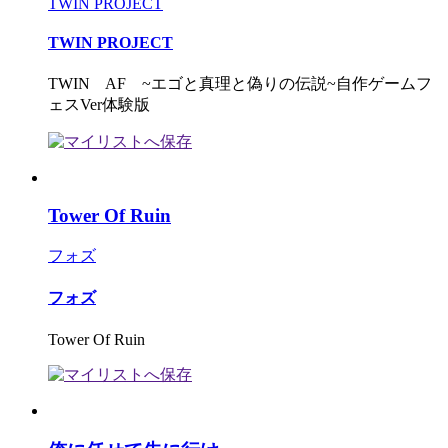
TWIN PROJECT
TWIN PROJECT
TWIN AF ~エゴと真理と偽りの伝説~自作ゲームフ
ェスVer体験版
Tower Of Ruin
フォズ
フォズ
Tower Of Ruin