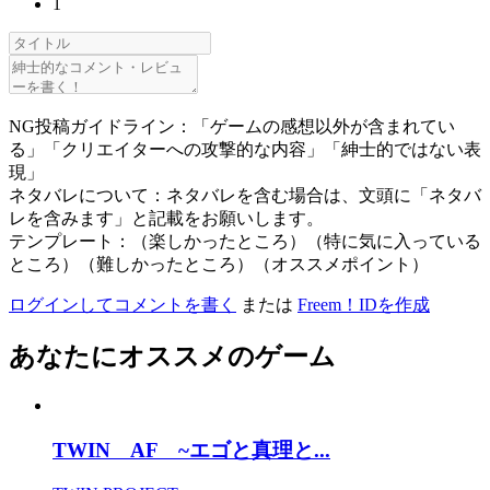
1
NG投稿ガイドライン：「ゲームの感想以外が含まれてい
る」「クリエイターへの攻撃的な内容」「紳士的ではない表
現」
ネタバレについて：ネタバレを含む場合は、文頭に「ネタバ
レを含みます」と記載をお願いします。
テンプレート：（楽しかったところ）（特に気に入っている
ところ）（難しかったところ）（オススメポイント）
ログインしてコメントを書く
または
Freem！IDを作成
あなたにオススメのゲーム
TWIN AF ~エゴと真理と...