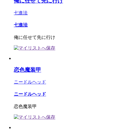
俺に任せて先に行け
七進法
七進法
俺に任せて先に行け
恋色魔装甲
ニードルヘッド
ニードルヘッド
恋色魔装甲