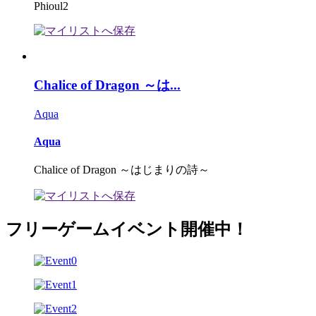
Phioul2
Chalice of Dragon ～は...
Aqua
Aqua
Chalice of Dragon ～はじまりの詩～
フリーゲームイベント開催中！