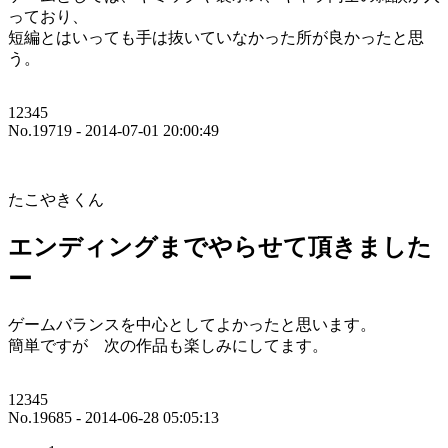
っており、
短編とはいっても手は抜いていなかった所が良かったと思
う。
12345
No.19719 - 2014-07-01 20:00:49
たこやきくん
エンディングまでやらせて頂きました
ー
ゲームバランスを中心としてよかったと思います。
簡単ですが 次の作品も楽しみにしてます。
12345
No.19685 - 2014-06-28 05:05:13