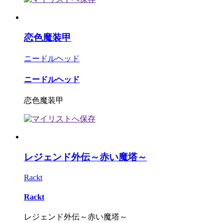
恋色魔装甲
ニードルヘッド
ニードルヘッド
恋色魔装甲
レジェンド外伝～赤い魔塔～
Rackt
Rackt
レジェンド外伝～赤い魔塔～