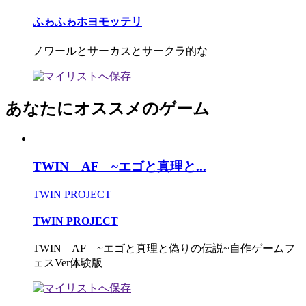
ふゎふゎホヨモッテリ
ノワールとサーカスとサークラ的な
あなたにオススメのゲーム
TWIN AF ~エゴと真理と...
TWIN PROJECT
TWIN PROJECT
TWIN AF ~エゴと真理と偽りの伝説~自作ゲームフ
ェスVer体験版