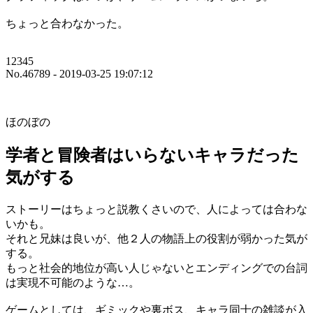
ちょっと合わなかった。
12345
No.46789 - 2019-03-25 19:07:12
ほのぼの
学者と冒険者はいらないキャラだった
気がする
ストーリーはちょっと説教くさいので、人によっては合わな
いかも。
それと兄妹は良いが、他２人の物語上の役割が弱かった気が
する。
もっと社会的地位が高い人じゃないとエンディングでの台詞
は実現不可能のような…。
ゲームとしては、ギミックや裏ボス、キャラ同士の雑談が入