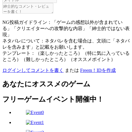
NG投稿ガイドライン：「ゲームの感想以外が含まれてい
る」「クリエイターへの攻撃的な内容」「紳士的ではない表
現」
ネタバレについて：ネタバレを含む場合は、文頭に「ネタバ
レを含みます」と記載をお願いします。
テンプレート：（楽しかったところ）（特に気に入っている
ところ）（難しかったところ）（オススメポイント）
ログインしてコメントを書く
または
Freem！IDを作成
あなたにオススメのゲーム
フリーゲームイベント開催中！