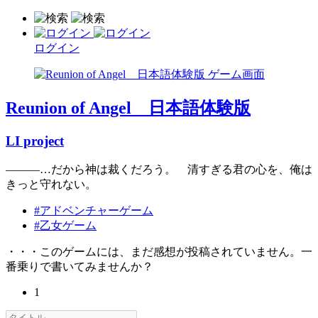
ログイン
Reunion of Angel 日本語体験版
LI project
―――…だから神は裁くだろう。 清すぎる君の心を、俺は
きっと守れない。
#アドベンチャーゲーム
#乙女ゲーム
・・・このゲームには、まだ感想が投稿されていません。一
番乗りで書いてみませんか？
1