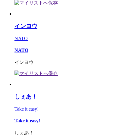
インヨウ
NATO
NATO
インヨウ
しぇあ！
Take it easy!
Take it easy!
しぇあ！