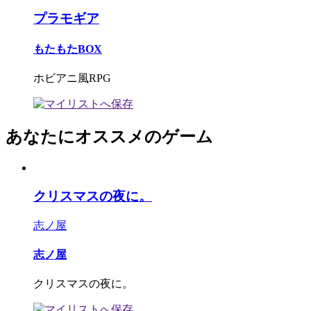
プラモギア
もたもたBOX
ホビアニ風RPG
あなたにオススメのゲーム
クリスマスの夜に。
志ノ屋
志ノ屋
クリスマスの夜に。