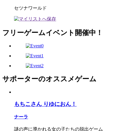
セツナワールド
フリーゲームイベント開催中！
サポーターのオススメゲーム
もちこさん りゆにおん！
ナーラ
謎の声に導かれる女の子たちの脱出ゲーム