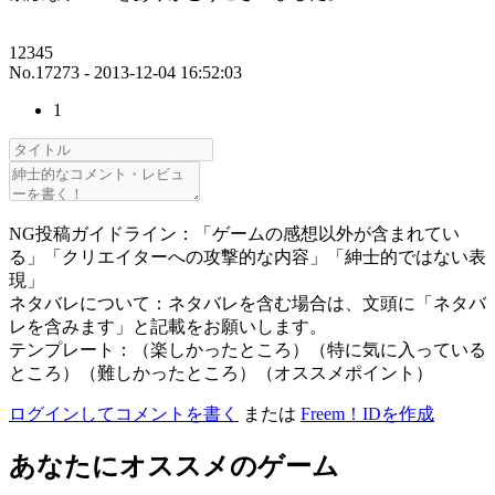
12345
No.17273 - 2013-12-04 16:52:03
1
NG投稿ガイドライン：「ゲームの感想以外が含まれてい
る」「クリエイターへの攻撃的な内容」「紳士的ではない表
現」
ネタバレについて：ネタバレを含む場合は、文頭に「ネタバ
レを含みます」と記載をお願いします。
テンプレート：（楽しかったところ）（特に気に入っている
ところ）（難しかったところ）（オススメポイント）
ログインしてコメントを書く
または
Freem！IDを作成
あなたにオススメのゲーム