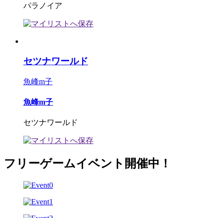
パラノイア
セツナワールド
魚峰m子
魚峰m子
セツナワールド
フリーゲームイベント開催中！