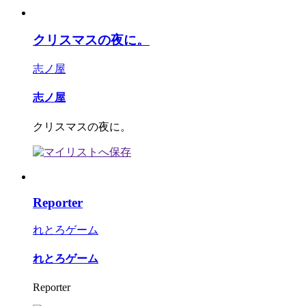
クリスマスの夜に。
志ノ屋
志ノ屋
クリスマスの夜に。
Reporter
れとろゲーム
れとろゲーム
Reporter