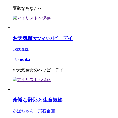
憂鬱なあなたへ
お天気魔女のハッピーデイ
Tokusaka
Tokusaka
お天気魔女のハッピーデイ
余裕な野郎と生意気娘
あほちゃん・飛石企画