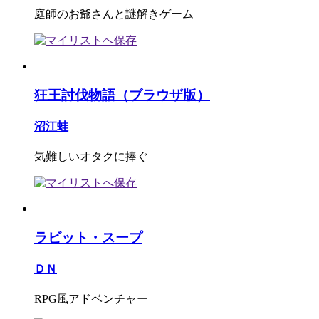
庭師のお爺さんと謎解きゲーム
狂王討伐物語（ブラウザ版）
沼江蛙
気難しいオタクに捧ぐ
ラビット・スープ
ＤＮ
RPG風アドベンチャー