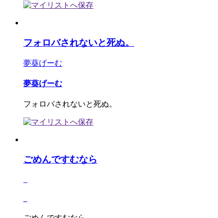
フォロバされないと死ぬ。
夢葵げーむ
夢葵げーむ
フォロバされないと死ぬ。
ごめんですむなら
_
_
ごめんですむなら