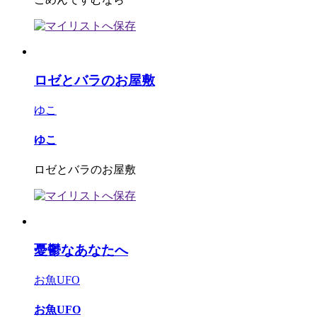
ロゼとバラのお屋敷
ゆこ
ゆこ
ロゼとバラのお屋敷
憂鬱なあなたへ
お魚UFO
お魚UFO