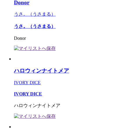
Donor
うさ。（うさまる）
うさ。（うさまる）
Donor
ハロウィンナイトメア
IVORY DICE
IVORY DICE
ハロウィンナイトメア