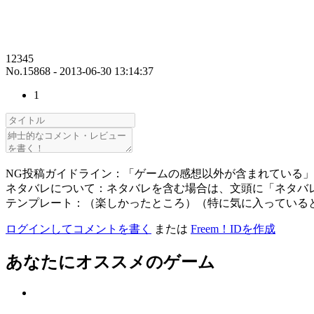
12345
No.15868 - 2013-06-30 13:14:37
1
NG投稿ガイドライン：「ゲームの感想以外が含まれている
ネタバレについて：ネタバレを含む場合は、文頭に「ネタバ
テンプレート：（楽しかったところ）（特に気に入っている
ログインしてコメントを書く
または
Freem！IDを作成
あなたにオススメのゲーム