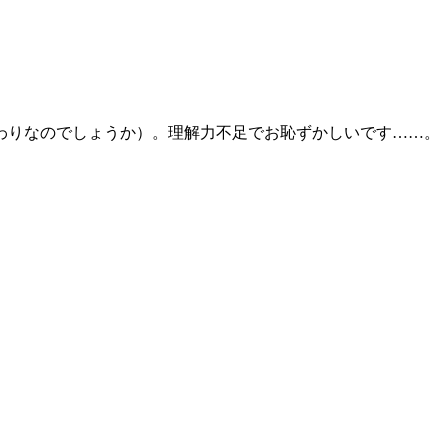
わりなのでしょうか）。理解力不足でお恥ずかしいです……。