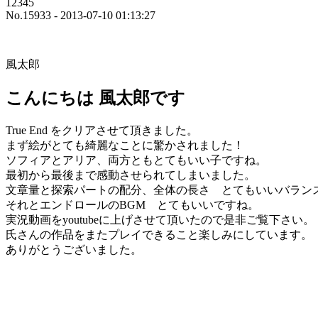
12345
No.15933 - 2013-07-10 01:13:27
風太郎
こんにちは 風太郎です
True End をクリアさせて頂きました。
まず絵がとても綺麗なことに驚かされました！
ソフィアとアリア、両方ともとてもいい子ですね。
最初から最後まで感動させられてしまいました。
文章量と探索パートの配分、全体の長さ とてもいいバラン
それとエンドロールのBGM とてもいいですね。
実況動画をyoutubeに上げさせて頂いたので是非ご覧下さい。
氏さんの作品をまたプレイできること楽しみにしています。
ありがとうございました。