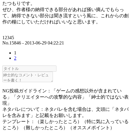
たつもりです。
ぜひ、作者様の納得できる部分があれば掻い摘んでもらっ
て、納得できない部分は聞き流すという風に、これからの創
作の糧にしていただければいいなと思います。
12345
No.15846 - 2013-06-29 04:22:21
1
2
NG投稿ガイドライン：「ゲームの感想以外が含まれてい
る」「クリエイターへの攻撃的な内容」「紳士的ではない表
現」
ネタバレについて：ネタバレを含む場合は、文頭に「ネタバ
レを含みます」と記載をお願いします。
テンプレート：（楽しかったところ）（特に気に入っている
ところ）（難しかったところ）（オススメポイント）