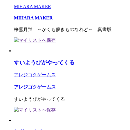
MIHARA MAKER
MIHARA MAKER
桜雪月蛍 ～かくも儚きものなれど～ 真書版
すいようびがやってくる
アレジゴクゲームス
アレジゴクゲームス
すいようびがやってくる