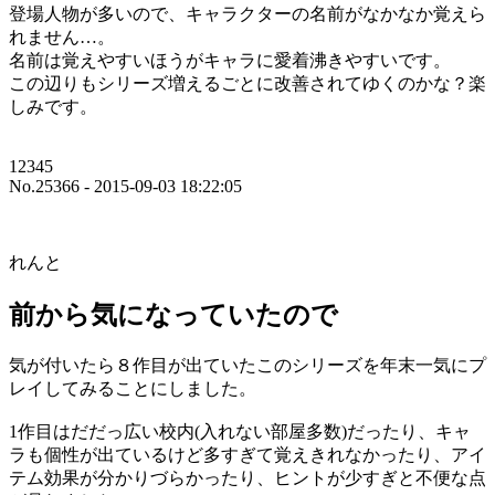
登場人物が多いので、キャラクターの名前がなかなか覚えら
れません…。
名前は覚えやすいほうがキャラに愛着沸きやすいです。
この辺りもシリーズ増えるごとに改善されてゆくのかな？楽
しみです。
12345
No.25366 - 2015-09-03 18:22:05
れんと
前から気になっていたので
気が付いたら８作目が出ていたこのシリーズを年末一気にプ
レイしてみることにしました。
1作目はだだっ広い校内(入れない部屋多数)だったり、キャ
ラも個性が出ているけど多すぎて覚えきれなかったり、アイ
テム効果が分かりづらかったり、ヒントが少すぎと不便な点