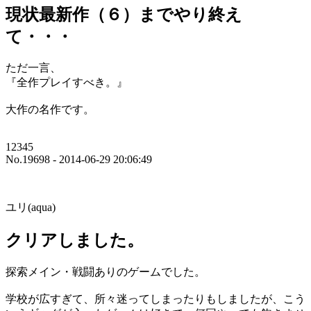
現状最新作（６）までやり終え
て・・・
ただ一言、
『全作プレイすべき。』
大作の名作です。
12345
No.19698 - 2014-06-29 20:06:49
ユリ(aqua)
クリアしました。
探索メイン・戦闘ありのゲームでした。
学校が広すぎて、所々迷ってしまったりもしましたが、こう