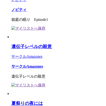
ノビティ
箱庭の眠り Episode1
遺伝子レベルの殺意
サークルAmazones
サークルAmazones
遺伝子レベルの殺意
夏祭りの夜には