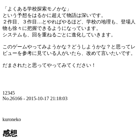
「よくある学校探索モノかな」
という予想をはるかに超えて物語は深いです。
２作目、３作目…とやればやるほど、学校の地理も、登場人
物も徐々に把握できるようになっています。
システムも、回を重ねるごとに進化していきます。
このゲームやってみようかな？どうしようかな？と思ってレ
ビューを参考に見ている人がいたら、改めて言いたいです。
だまされたと思ってやってみてください！
12345
No.26166 - 2015-10-17 21:18:03
kuroneko
感想