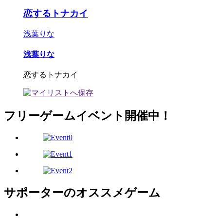
恋するトナカイ
浅葉りな
浅葉りな
恋するトナカイ
フリーゲームイベント開催中！
サポーターのオススメゲーム