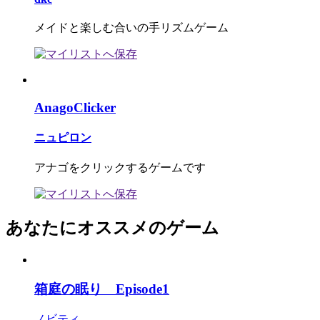
メイドと楽しむ合いの手リズムゲーム
AnagoClicker
ニュピロン
アナゴをクリックするゲームです
あなたにオススメのゲーム
箱庭の眠り Episode1
ノビティ