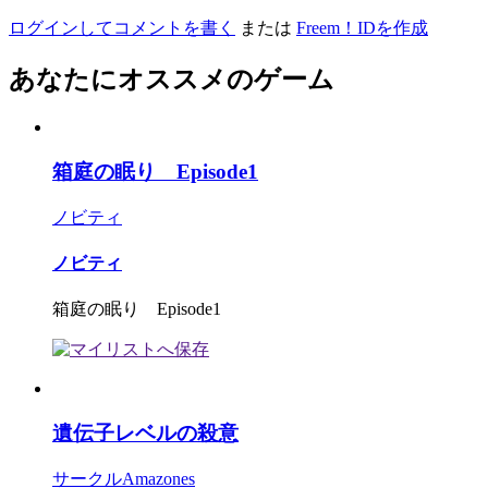
ログインしてコメントを書く
または
Freem！IDを作成
あなたにオススメのゲーム
箱庭の眠り Episode1
ノビティ
ノビティ
箱庭の眠り Episode1
遺伝子レベルの殺意
サークルAmazones