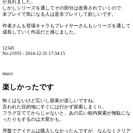
が見れました。
しかしシリーズを通してその部分は改善されていくので、
未プレイで気になる人は是非プレイして欲しいです。
作者さんも登場キャラもプレイヤーさんもシリーズを通して
成長していく作品だと感じました。
12345
No.21935 - 2014-12-31 17:34:15
muco
楽しかったです
怖くはないけど広いし探索が楽しいですね。
言われた目的地にすぐには行かず探索しまくり。
フラグ立ててからじゃないと、あの広い校内探索が無駄にな
ったりもするのは大変かも。
序盤でアイテムは購入しなかったんですが、なんなくクリア