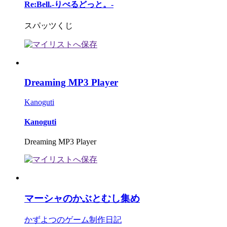
Re:Bell.-りべるどっと。-
スパッツくじ
Dreaming MP3 Player
Kanoguti
Kanoguti
Dreaming MP3 Player
マーシャのかぶとむし集め
かずよつのゲーム制作日記