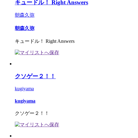
キュードル！ Right Answers
朝森久弥
朝森久弥
キュードル！ Right Answers
クソゲー２！！
kugiyama
kugiyama
クソゲー２！！