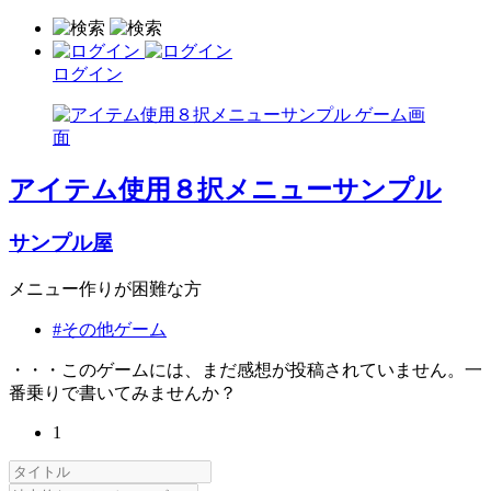
ログイン
アイテム使用８択メニューサンプル
サンプル屋
メニュー作りが困難な方
#その他ゲーム
・・・このゲームには、まだ感想が投稿されていません。一
番乗りで書いてみませんか？
1