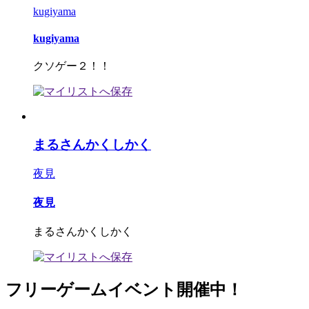
kugiyama
kugiyama
クソゲー２！！
まるさんかくしかく
夜見
夜見
まるさんかくしかく
フリーゲームイベント開催中！