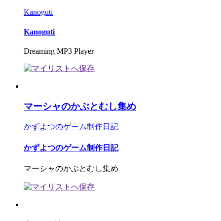
Kanoguti
Kanoguti
Dreaming MP3 Player
マーシャのかぶとむし集め
かずよつのゲーム制作日記
かずよつのゲーム制作日記
マーシャのかぶとむし集め