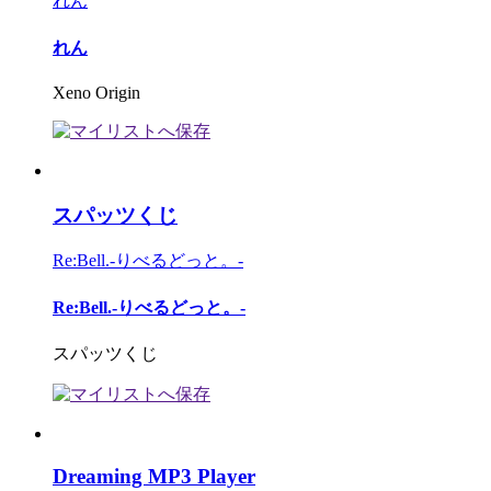
れん
れん
Xeno Origin
スパッツくじ
Re:Bell.-りべるどっと。-
Re:Bell.-りべるどっと。-
スパッツくじ
Dreaming MP3 Player