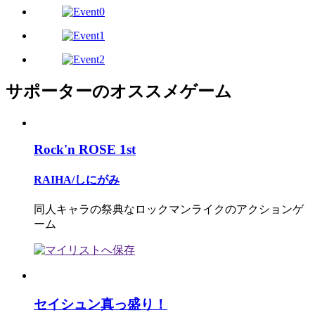
サポーターのオススメゲーム
Rock'n ROSE 1st
RAIHA/しにがみ
同人キャラの祭典なロックマンライクのアクションゲ
ーム
セイシュン真っ盛り！