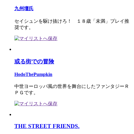
九州壇氏
セイシュンを駆け抜けろ！ １８歳「未満」プレイ推
奨です。
或る街での冒険
HodoThePumpkin
中世ヨーロッパ風の世界を舞台にしたファンタジーＲ
ＰＧです。
THE STREET FRIENDS.