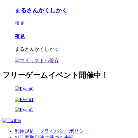
まるさんかくしかく
夜見
夜見
まるさんかくしかく
フリーゲームイベント開催中！
利用規約・プライバシーポリシー
特定商取引法に基づく表記