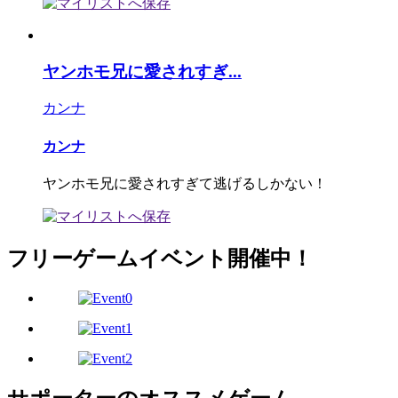
ヤンホモ兄に愛されすぎ...
カンナ
カンナ
ヤンホモ兄に愛されすぎて逃げるしかない！
フリーゲームイベント開催中！