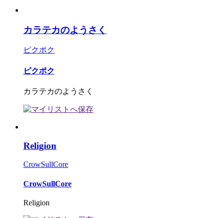
カラテカのようさく
ピクポク
ピクポク
カラテカのようさく
Religion
CrowSullCore
CrowSullCore
Religion