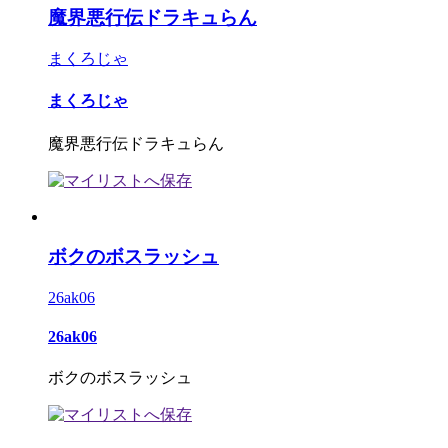
魔界悪行伝ドラキュらん
まくろじゃ
まくろじゃ
魔界悪行伝ドラキュらん
ボクのボスラッシュ
26ak06
26ak06
ボクのボスラッシュ