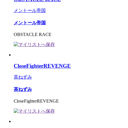
メントール帝国
メントール帝国
OBSTACLE RACE
CloseFighterREVENGE
茶ねずみ
茶ねずみ
CloseFighterREVENGE