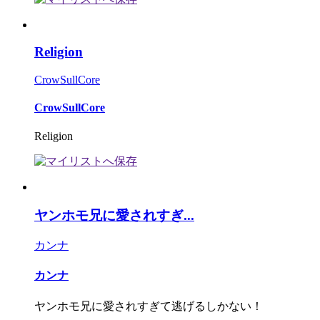
Religion
CrowSullCore
CrowSullCore
Religion
ヤンホモ兄に愛されすぎ...
カンナ
カンナ
ヤンホモ兄に愛されすぎて逃げるしかない！