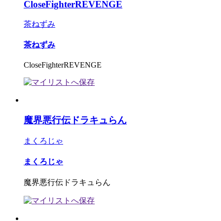
CloseFighterREVENGE
茶ねずみ
茶ねずみ
CloseFighterREVENGE
魔界悪行伝ドラキュらん
まくろじゃ
まくろじゃ
魔界悪行伝ドラキュらん