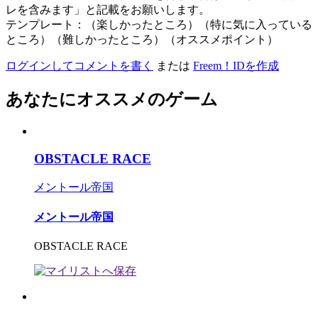
レを含みます」と記載をお願いします。
テンプレート：（楽しかったところ）（特に気に入っている
ところ）（難しかったところ）（オススメポイント）
ログインしてコメントを書く
または
Freem！IDを作成
あなたにオススメのゲーム
OBSTACLE RACE
メントール帝国
メントール帝国
OBSTACLE RACE