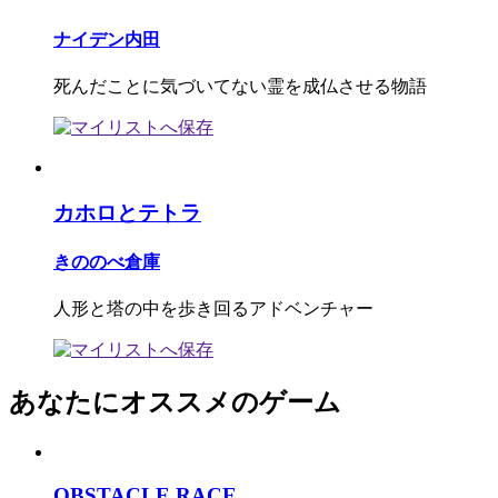
ナイデン内田
死んだことに気づいてない霊を成仏させる物語
カホロとテトラ
きののべ倉庫
人形と塔の中を歩き回るアドベンチャー
あなたにオススメのゲーム
OBSTACLE RACE