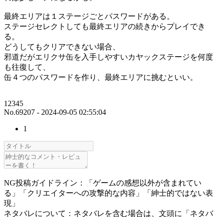
最終エリアは１ステージごとパスワードがある。
ステージセレクトしても最終エリアの続きからプレイでき
る。
どうしてもクリアできない場合、
邪道だがエリクサ缶を入手しやすいカヤックステージを何度
も往復して、
缶４つのパスワードを作り、最終エリアに挑むといい。
12345
No.69207 - 2024-09-05 02:55:04
1
NG投稿ガイドライン：「ゲームの感想以外が含まれてい
る」「クリエイターへの攻撃的な内容」「紳士的ではない表
現」
ネタバレについて：ネタバレを含む場合は、文頭に「ネタバ