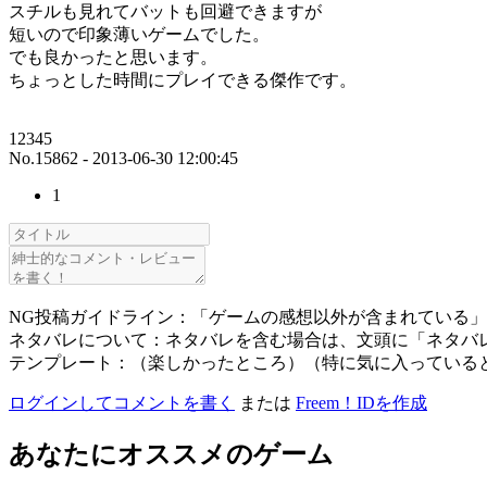
スチルも見れてバットも回避できますが
短いので印象薄いゲームでした。
でも良かったと思います。
ちょっとした時間にプレイできる傑作です。
12345
No.15862 - 2013-06-30 12:00:45
1
NG投稿ガイドライン：「ゲームの感想以外が含まれている
ネタバレについて：ネタバレを含む場合は、文頭に「ネタバ
テンプレート：（楽しかったところ）（特に気に入っている
ログインしてコメントを書く
または
Freem！IDを作成
あなたにオススメのゲーム