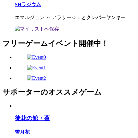
SHラジウム
エマルジョン ～ アラサーＯＬとクレバーヤンキー
フリーゲームイベント開催中！
サポーターのオススメゲーム
徒花の館・蒼
雪月花