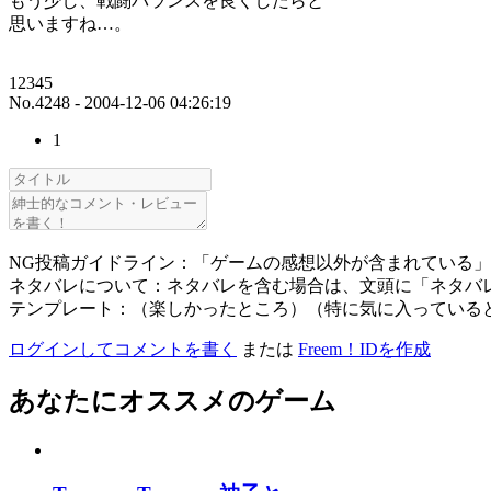
もう少し、戦闘バランスを良くしたらと
思いますね…。
12345
No.4248 - 2004-12-06 04:26:19
1
NG投稿ガイドライン：「ゲームの感想以外が含まれている
ネタバレについて：ネタバレを含む場合は、文頭に「ネタバ
テンプレート：（楽しかったところ）（特に気に入っている
ログインしてコメントを書く
または
Freem！IDを作成
あなたにオススメのゲーム