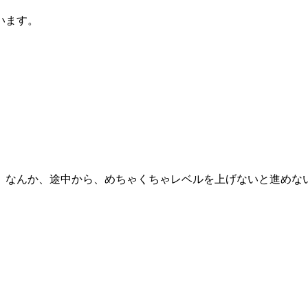
います。
。なんか、途中から、めちゃくちゃレベルを上げないと進めな