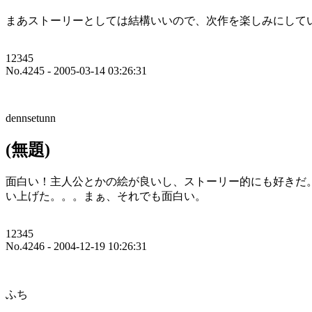
まあストーリーとしては結構いいので、次作を楽しみにして
12345
No.4245 - 2005-03-14 03:26:31
dennsetunn
(無題)
面白い！主人公とかの絵が良いし、ストーリー的にも好きだ
い上げた。。。まぁ、それでも面白い。
12345
No.4246 - 2004-12-19 10:26:31
ふち