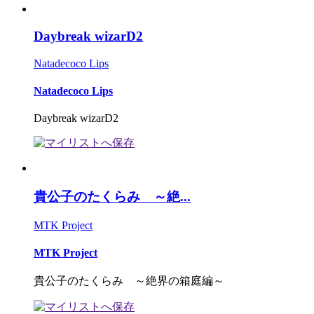
Daybreak wizarD2
Natadecoco Lips
Natadecoco Lips
Daybreak wizarD2
貴公子のたくらみ ～絶...
MTK Project
MTK Project
貴公子のたくらみ ～絶界の箱庭編～