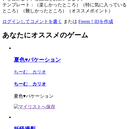
テンプレート：（楽しかったところ）（特に気に入っている
ところ）（難しかったところ）（オススメポイント）
ログインしてコメントを書く
または
Freem！IDを作成
あなたにオススメのゲーム
夏色♥バケーション
ちーむ カリオ
ちーむ カリオ
夏色♥バケーション
妖怪撮影