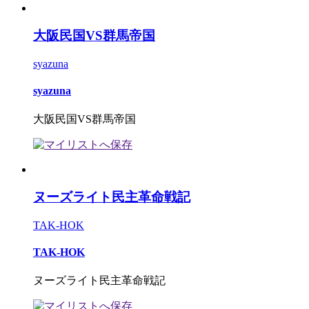
大阪民国VS群馬帝国
syazuna
syazuna
大阪民国VS群馬帝国
ヌーズライト民主革命戦記
TAK-HOK
TAK-HOK
ヌーズライト民主革命戦記