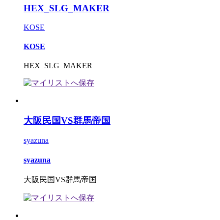
HEX_SLG_MAKER
KOSE
KOSE
HEX_SLG_MAKER
大阪民国VS群馬帝国
syazuna
syazuna
大阪民国VS群馬帝国