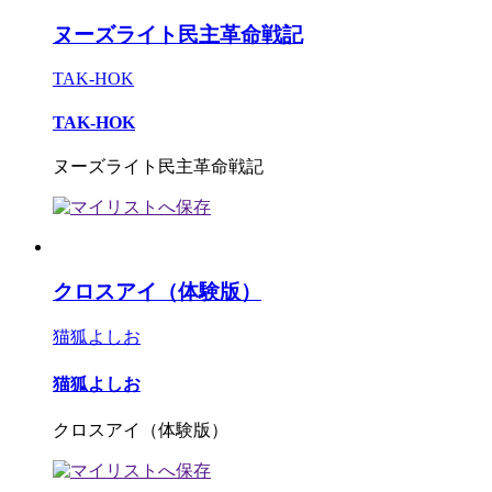
ヌーズライト民主革命戦記
TAK-HOK
TAK-HOK
ヌーズライト民主革命戦記
クロスアイ（体験版）
猫狐よしお
猫狐よしお
クロスアイ（体験版）