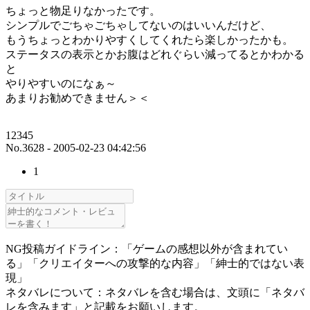
ちょっと物足りなかったです。
シンプルでごちゃごちゃしてないのはいいんだけど、
もうちょっとわかりやすくしてくれたら楽しかったかも。
ステータスの表示とかお腹はどれぐらい減ってるとかわかる
と
やりやすいのになぁ～
あまりお勧めできません＞＜
12345
No.3628 - 2005-02-23 04:42:56
1
NG投稿ガイドライン：「ゲームの感想以外が含まれてい
る」「クリエイターへの攻撃的な内容」「紳士的ではない表
現」
ネタバレについて：ネタバレを含む場合は、文頭に「ネタバ
レを含みます」と記載をお願いします。