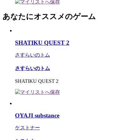
あなたにオススメのゲーム
SHATIKU QUEST 2
さすらいのトム
さすらいのトム
SHATIKU QUEST 2
OYAJI substance
ケストナー