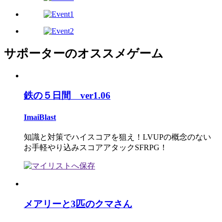
サポーターのオススメゲーム
鉄の５日間 ver1.06
ImaiBlast
知識と対策でハイスコアを狙え！LVUPの概念のない
お手軽やり込みスコアアタックSFRPG！
メアリーと3匹のクマさん