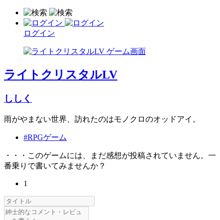
ログイン
ライトクリスタルLV
ししく
雨がやまない世界、訪れたのはモノクロのオッドアイ。
#RPGゲーム
・・・このゲームには、まだ感想が投稿されていません。一
番乗りで書いてみませんか？
1