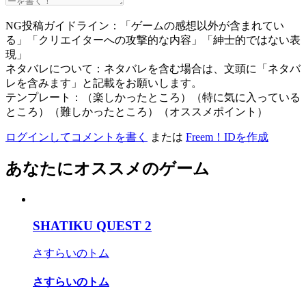
NG投稿ガイドライン：「ゲームの感想以外が含まれてい
る」「クリエイターへの攻撃的な内容」「紳士的ではない表
現」
ネタバレについて：ネタバレを含む場合は、文頭に「ネタバ
レを含みます」と記載をお願いします。
テンプレート：（楽しかったところ）（特に気に入っている
ところ）（難しかったところ）（オススメポイント）
ログインしてコメントを書く
または
Freem！IDを作成
あなたにオススメのゲーム
SHATIKU QUEST 2
さすらいのトム
さすらいのトム