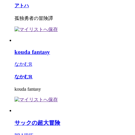
アトハ
孤独勇者の冒険譚
kouda fantasy
なかむR
なかむR
kouda fantasy
サックの超大冒険