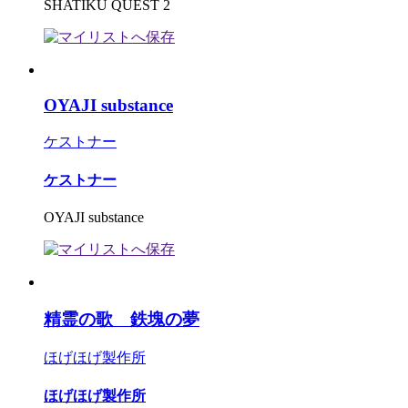
SHATIKU QUEST 2
OYAJI substance
ケストナー
ケストナー
OYAJI substance
精霊の歌 鉄塊の夢
ほげほげ製作所
ほげほげ製作所