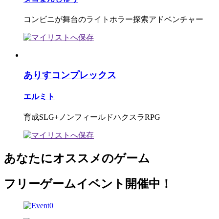
コンビニが舞台のライトホラー探索アドベンチャー
ありすコンプレックス
エルミト
育成SLG+ノンフィールドハクスラRPG
あなたにオススメのゲーム
フリーゲームイベント開催中！