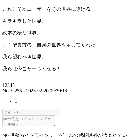
これこそがユーザーをその世界に導ける。
キラキラした世界。
絵本の様な世界。
よくぞ貴方の、自身の世界を示してくれた。
我ら望むべき世界。
我らは今こそ一つとなる！
12345
No.72255 - 2026-02-20 00:20:16
1
NG投稿ガイドライン：「ゲームの感想以外が含まれてい