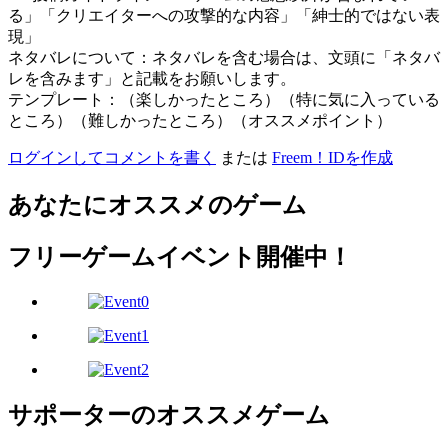
る」「クリエイターへの攻撃的な内容」「紳士的ではない表
現」
ネタバレについて：ネタバレを含む場合は、文頭に「ネタバ
レを含みます」と記載をお願いします。
テンプレート：（楽しかったところ）（特に気に入っている
ところ）（難しかったところ）（オススメポイント）
ログインしてコメントを書く
または
Freem！IDを作成
あなたにオススメのゲーム
フリーゲームイベント開催中！
サポーターのオススメゲーム