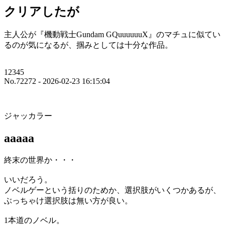
クリアしたが
主人公が『機動戦士Gundam GQuuuuuuX』のマチュに似てい
るのが気になるが、掴みとしては十分な作品。
12345
No.72272 - 2026-02-23 16:15:04
ジャッカラー
aaaaa
終末の世界か・・・
いいだろう。
ノベルゲーという括りのためか、選択肢がいくつかあるが、
ぶっちゃけ選択肢は無い方が良い。
1本道のノベル。