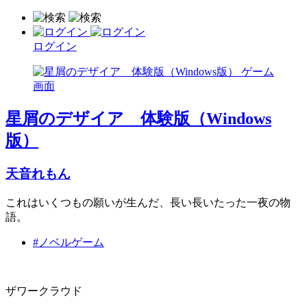
ログイン
星屑のデザイア 体験版（Windows
版）
天音れもん
これはいくつもの願いが生んだ、長い長いたった一夜の物
語。
#ノベルゲーム
ザワークラウド