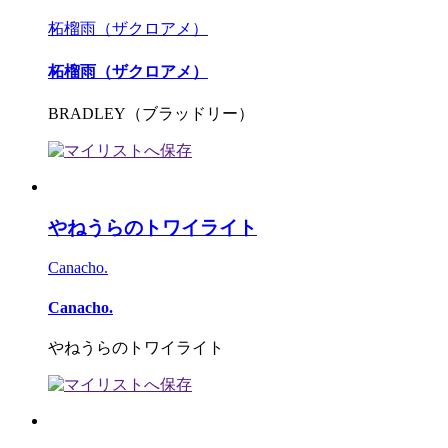
柘榴雨（ザクロアメ）
柘榴雨（ザクロアメ）
BRADLEY（ブラッドリー）
やねうらのトワイライト
Canacho.
Canacho.
やねうらのトワイライト