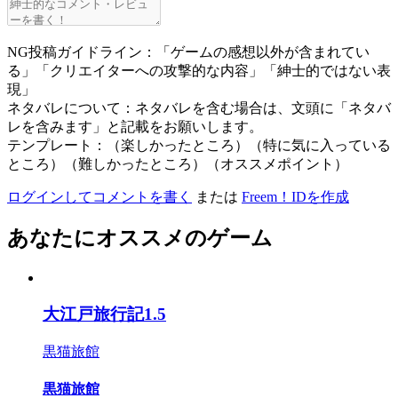
NG投稿ガイドライン：「ゲームの感想以外が含まれてい
る」「クリエイターへの攻撃的な内容」「紳士的ではない表
現」
ネタバレについて：ネタバレを含む場合は、文頭に「ネタバ
レを含みます」と記載をお願いします。
テンプレート：（楽しかったところ）（特に気に入っている
ところ）（難しかったところ）（オススメポイント）
ログインしてコメントを書く
または
Freem！IDを作成
あなたにオススメのゲーム
大江戸旅行記1.5
黒猫旅館
黒猫旅館