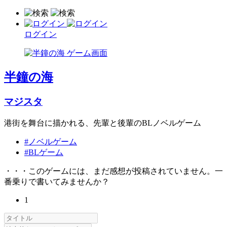
ログイン
半鐘の海
マジスタ
港街を舞台に描かれる、先輩と後輩のBLノベルゲーム
#ノベルゲーム
#BLゲーム
・・・このゲームには、まだ感想が投稿されていません。一
番乗りで書いてみませんか？
1