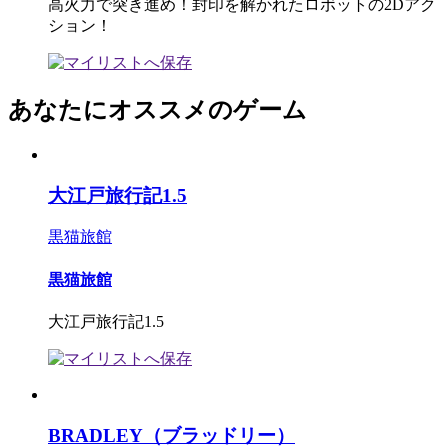
高火力で突き進め！封印を解かれたロボットの2Dアク
ション！
あなたにオススメのゲーム
大江戸旅行記1.5
黒猫旅館
黒猫旅館
大江戸旅行記1.5
BRADLEY（ブラッドリー）