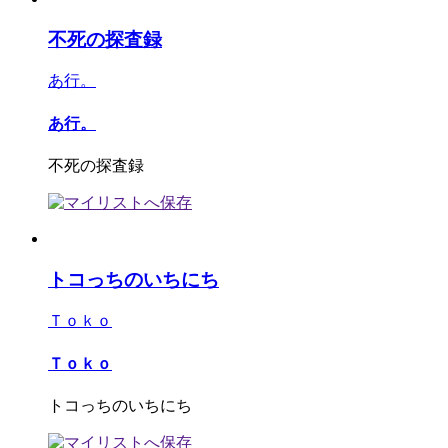
不死の探査録
あ行。
あ行。
不死の探査録
トコっちのいちにち
Ｔｏｋｏ
Ｔｏｋｏ
トコっちのいちにち