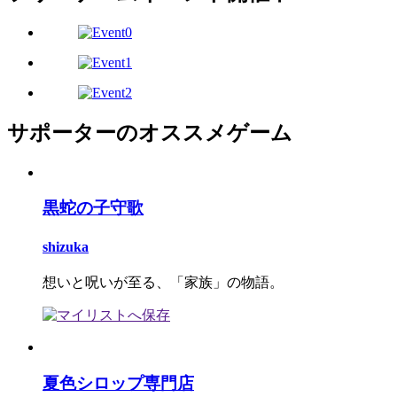
サポーターのオススメゲーム
黒蛇の子守歌
shizuka
想いと呪いが至る、「家族」の物語。
夏色シロップ専門店