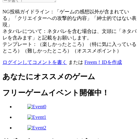
NG投稿ガイドライン：「ゲームの感想以外が含まれてい
る」「クリエイターへの攻撃的な内容」「紳士的ではない表
現」
ネタバレについて：ネタバレを含む場合は、文頭に「ネタバ
レを含みます」と記載をお願いします。
テンプレート：（楽しかったところ）（特に気に入っている
ところ）（難しかったところ）（オススメポイント）
ログインしてコメントを書く
または
Freem！IDを作成
あなたにオススメのゲーム
フリーゲームイベント開催中！