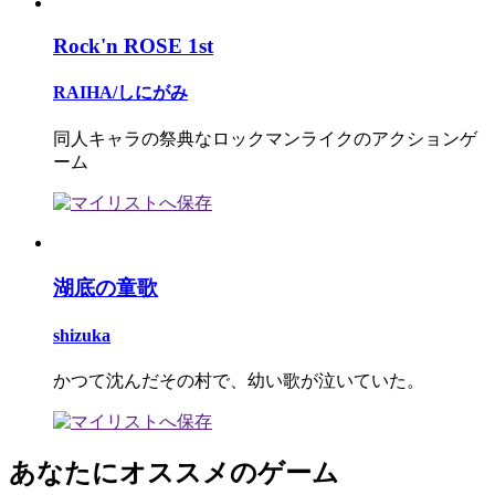
Rock'n ROSE 1st
RAIHA/しにがみ
同人キャラの祭典なロックマンライクのアクションゲ
ーム
湖底の童歌
shizuka
かつて沈んだその村で、幼い歌が泣いていた。
あなたにオススメのゲーム