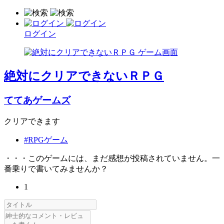
ログイン
絶対にクリアできないＲＰＧ
ててあゲームズ
クリアできます
#RPGゲーム
・・・このゲームには、まだ感想が投稿されていません。一
番乗りで書いてみませんか？
1