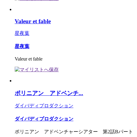
Valeur et fable
星夜葉
星夜葉
Valeur et fable
ポリニアン アドベンチ...
ダイバディプロダクション
ダイバディプロダクション
ポリニアン アドベンチャーシアター 第2話Bパート