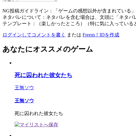
NG投稿ガイドライン：「ゲームの感想以外が含まれている
ネタバレについて：ネタバレを含む場合は、文頭に「ネタバ
テンプレート：（楽しかったところ）（特に気に入っている
ログインしてコメントを書く
または
Freem！IDを作成
あなたにオススメのゲーム
死に囚われた彼女たち
王無ソウ
王無ソウ
死に囚われた彼女たち