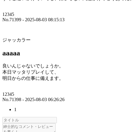
12345
No.71399 - 2025-08-03 08:15:13
ジャッカラー
aaaaa
良いんじゃないでしょうか。
本日マッタリプレイして、
明日からの仕事に備えます。
12345
No.71398 - 2025-08-03 06:26:26
1