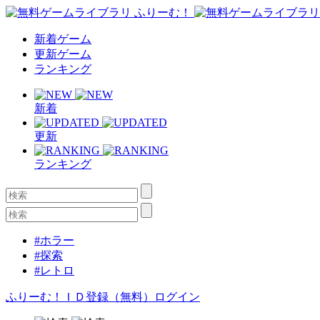
新着ゲーム
更新ゲーム
ランキング
新着
更新
ランキング
#ホラー
#探索
#レトロ
ふりーむ！ＩＤ登録（無料）
ログイン