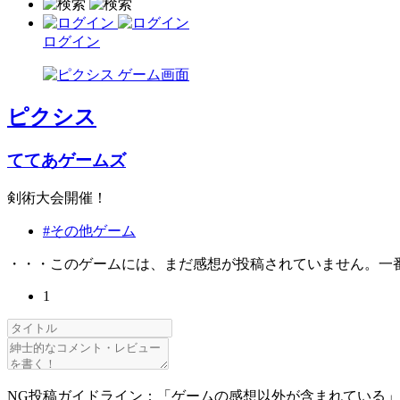
ログイン
ピクシス
ててあゲームズ
剣術大会開催！
#その他ゲーム
・・・このゲームには、まだ感想が投稿されていません。一
1
NG投稿ガイドライン：「ゲームの感想以外が含まれている