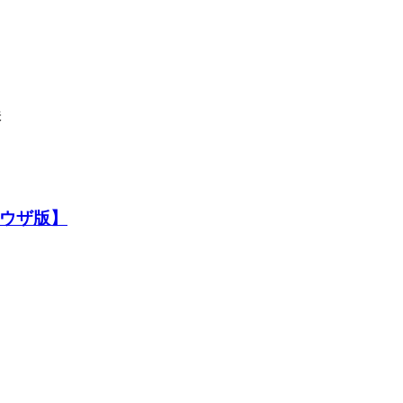
味
ウザ版】