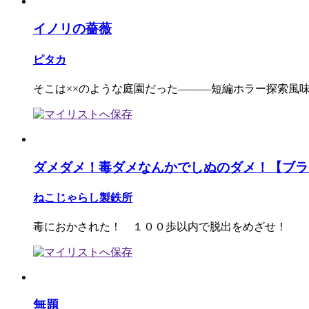
イノリの薔薇
ピタカ
そこは××のような庭園だった―――短編ホラー探索風
ダメダメ！毒ダメなんかでしぬのダメ！【ブラ
ねこじゃらし製鉄所
毒におかされた！ １００歩以内で脱出をめざせ！
無題