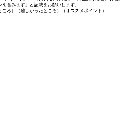
レを含みます」と記載をお願いします。
ところ）（難しかったところ）（オススメポイント）