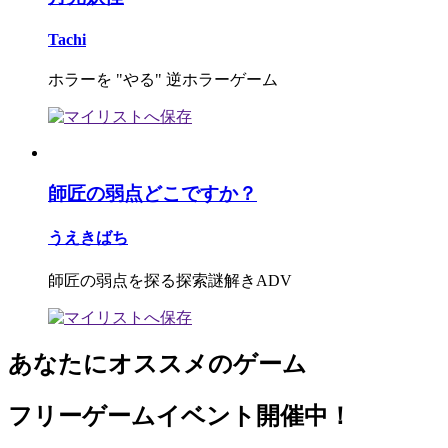
Tachi
ホラーを "やる" 逆ホラーゲーム
師匠の弱点どこですか？
うえきばち
師匠の弱点を探る探索謎解きADV
あなたにオススメのゲーム
フリーゲームイベント開催中！