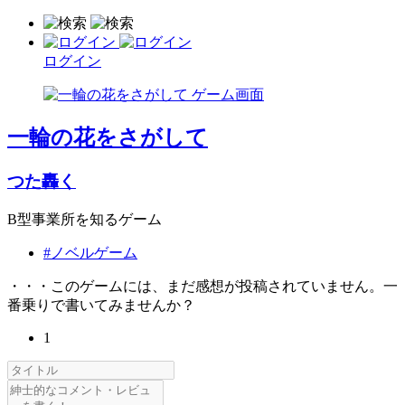
ログイン
一輪の花をさがして
つた轟く
B型事業所を知るゲーム
#ノベルゲーム
・・・このゲームには、まだ感想が投稿されていません。一
番乗りで書いてみませんか？
1