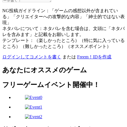
NG投稿ガイドライン：「ゲームの感想以外が含まれてい
る」「クリエイターへの攻撃的な内容」「紳士的ではない表
現」
ネタバレについて：ネタバレを含む場合は、文頭に「ネタバ
レを含みます」と記載をお願いします。
テンプレート：（楽しかったところ）（特に気に入っている
ところ）（難しかったところ）（オススメポイント）
ログインしてコメントを書く
または
Freem！IDを作成
あなたにオススメのゲーム
フリーゲームイベント開催中！