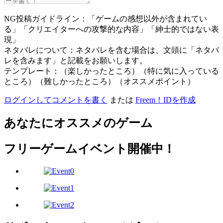
NG投稿ガイドライン：「ゲームの感想以外が含まれてい
る」「クリエイターへの攻撃的な内容」「紳士的ではない表
現」
ネタバレについて：ネタバレを含む場合は、文頭に「ネタバ
レを含みます」と記載をお願いします。
テンプレート：（楽しかったところ）（特に気に入っている
ところ）（難しかったところ）（オススメポイント）
ログインしてコメントを書く
または
Freem！IDを作成
あなたにオススメのゲーム
フリーゲームイベント開催中！