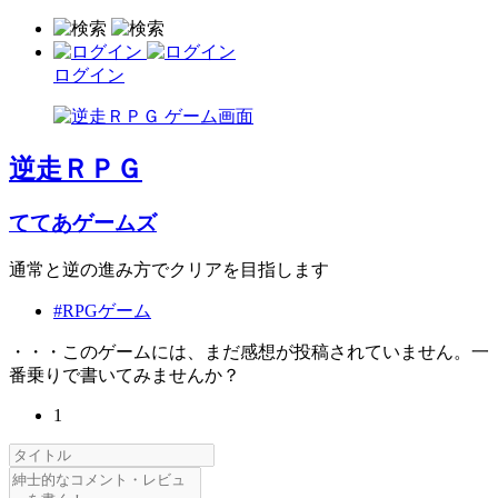
ログイン
逆走ＲＰＧ
ててあゲームズ
通常と逆の進み方でクリアを目指します
#RPGゲーム
・・・このゲームには、まだ感想が投稿されていません。一
番乗りで書いてみませんか？
1